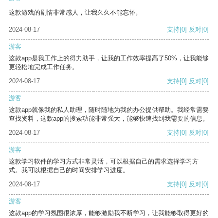
这款游戏的剧情非常感人，让我久久不能忘怀。
2024-08-17
支持
[0]
反对
[0]
游客
这款app是我工作上的得力助手，让我的工作效率提高了50%，让我能够
更轻松地完成工作任务。
2024-08-17
支持
[0]
反对
[0]
游客
这款app就像我的私人助理，随时随地为我的办公提供帮助。我经常需要
查找资料，这款app的搜索功能非常强大，能够快速找到我需要的信息。
2024-08-17
支持
[0]
反对
[0]
游客
这款学习软件的学习方式非常灵活，可以根据自己的需求选择学习方
式。我可以根据自己的时间安排学习进度。
2024-08-17
支持
[0]
反对
[0]
游客
这款app的学习氛围很浓厚，能够激励我不断学习，让我能够取得更好的