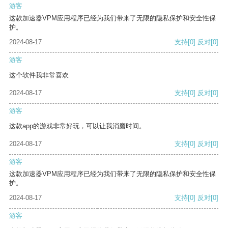
游客
这款加速器VPM应用程序已经为我们带来了无限的隐私保护和安全性保
护。
2024-08-17
支持
[0]
反对
[0]
游客
这个软件我非常喜欢
2024-08-17
支持
[0]
反对
[0]
游客
这款app的游戏非常好玩，可以让我消磨时间。
2024-08-17
支持
[0]
反对
[0]
游客
这款加速器VPM应用程序已经为我们带来了无限的隐私保护和安全性保
护。
2024-08-17
支持
[0]
反对
[0]
游客