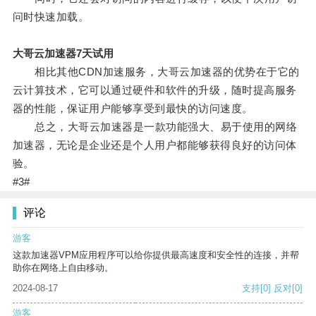
问时快速加载。
大哥云加速器7天试用
相比其他CDN加速服务，大哥云加速器的优势在于它的
云计算技术，它可以通过硬件和软件的升级，随时提高服务
器的性能，保证用户能够享受到最快的访问速度。
总之，大哥云加速器是一款功能强大、易于使用的网络
加速器，无论是企业还是个人用户都能够获得良好的访问体
验。
#3#
评论
游客
这款加速器VPM应用程序可以给你提供最高速度和安全性的连接，并帮
助你在网络上自由移动。
2024-08-17
支持
[0]
反对
[0]
游客