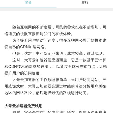
简介
排行
随着互联网的不断发展，网民的需求也在不断增加，网
络速度的快慢直接影响我们的在线体验。
为了提升用户的访问速度，很多互联网公司开始投资建
设自己的CDN加速网络。
但是，这对于中小型企业来说，成本较高，难以实现。
这时，大哥云加速器便应运而生，它是一款基于云计算
和CDN技术的网络加速器，可以通过全球分布式节点，大幅
提升用户的访问速度。
大哥云加速器的工作原理很简单：当用户访问网站、应
用或游戏时，大哥云加速器会通过智能的算法分析用户所在
地区的网络路径，然后选择最优的路线进行访问。
大哥云加速器免费试用
同时，它还会对访问的内容进行缓存，以便下次用户访