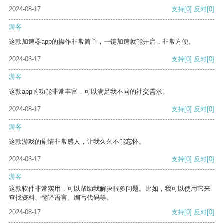
2024-08-17
支持
[0]
反对
[0]
游客
这款加速器app的操作非常简单，一键加速就能开启，非常方便。
2024-08-17
支持
[0]
反对
[0]
游客
这款app的功能非常丰富，可以满足我不同的社交需求。
2024-08-17
支持
[0]
反对
[0]
游客
这款游戏的剧情非常感人，让我久久不能忘怀。
2024-08-17
支持
[0]
反对
[0]
游客
这款软件非常实用，可以帮助我解决很多问题。比如，我可以使用它来
查找资料、翻译语言、编写代码等。
2024-08-17
支持
[0]
反对
[0]