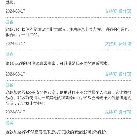
成绩。
2024-08-17
支持
[0]
反对
[0]
游客
这款办公软件的界面设计非常简洁，使用起来非常方便。功能的布局也
很合理，一目了然。
2024-08-17
支持
[0]
反对
[0]
游客
这款app的视频资源非常丰富，可以满足我不同的娱乐需求。
2024-08-17
支持
[0]
反对
[0]
游客
这款加速器app的安全性很高，使用过程中不会泄露个人信息，这让我很
放心。我以前使用过一些其他的加速器app，经常会出现个人信息泄露的
情况，这让我非常担心。
2024-08-17
支持
[0]
反对
[0]
游客
这款加速器VPM应用程序提供了顶级的安全性和隐私保护。