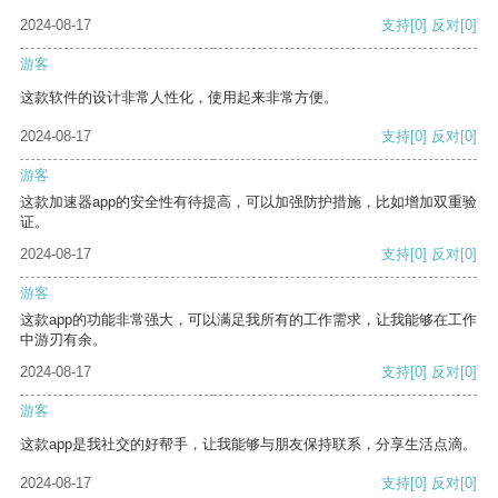
2024-08-17
支持
[0]
反对
[0]
游客
这款软件的设计非常人性化，使用起来非常方便。
2024-08-17
支持
[0]
反对
[0]
游客
这款加速器app的安全性有待提高，可以加强防护措施，比如增加双重验
证。
2024-08-17
支持
[0]
反对
[0]
游客
这款app的功能非常强大，可以满足我所有的工作需求，让我能够在工作
中游刃有余。
2024-08-17
支持
[0]
反对
[0]
游客
这款app是我社交的好帮手，让我能够与朋友保持联系，分享生活点滴。
2024-08-17
支持
[0]
反对
[0]