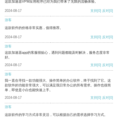
这款加速器VPM应用程序已经为我们带来了无限的流畅体验。
2024-08-17
支持
[0]
反对
[0]
游客
这款软件的价格非常实惠，值得推荐。
2024-08-17
支持
[0]
反对
[0]
游客
这款加速器app的客服很贴心，遇到问题都能及时解决，服务态度非常
好。
2024-08-17
支持
[0]
反对
[0]
游客
我一直在寻找一款功能强大、操作简单的办公软件，终于找到了它。这
款软件的功能非常强大，可以满足我日常办公的所有需求。操作也很简
单，即使是小白也能快速上手。
2024-08-17
支持
[0]
反对
[0]
游客
这款软件的学习方式非常灵活，可以根据自己的需求选择学习方式。