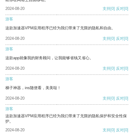
2024-08-20
支持
[0]
反对
[0]
游客
这款加速器VPM应用程序已经为我们带来了无限的隐私和自由。
2024-08-20
支持
[0]
反对
[0]
游客
这款app就像我的财务顾问，让我能够省钱又省心。
2024-08-20
支持
[0]
反对
[0]
游客
梯子神器，ins随便看，美美哒！
2024-08-20
支持
[0]
反对
[0]
游客
这款加速器VPM应用程序已经为我们带来了无限的隐私保护和安全性保
护。
2024-08-20
支持
[0]
反对
[0]