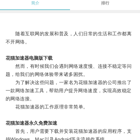
简介
排行
随着互联网的发展和普及，人们日常的生活和工作都离
不开网络。
花猫加速器电脑版下载
然而，有时候我们会遇到网络速度慢、连接不稳定等问
题，给我们的网络体验带来诸多困扰。
为了解决这些问题，一家名为花猫加速器的公司推出了
一款网络加速工具，帮助用户提升网络速度，实现高效稳定
的网络连接。
花猫加速器的工作原理非常简单。
花猫加速器永久免费加速
首先，用户需要下载并安装花猫加速器的应用程序，支
持Windows、Mac以及Android等主流操作系统。