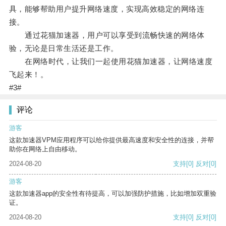
具，能够帮助用户提升网络速度，实现高效稳定的网络连
接。
通过花猫加速器，用户可以享受到流畅快速的网络体
验，无论是日常生活还是工作。
在网络时代，让我们一起使用花猫加速器，让网络速度
飞起来！。
#3#
评论
游客
这款加速器VPM应用程序可以给你提供最高速度和安全性的连接，并帮
助你在网络上自由移动。
2024-08-20
支持
[0]
反对
[0]
游客
这款加速器app的安全性有待提高，可以加强防护措施，比如增加双重验
证。
2024-08-20
支持
[0]
反对
[0]