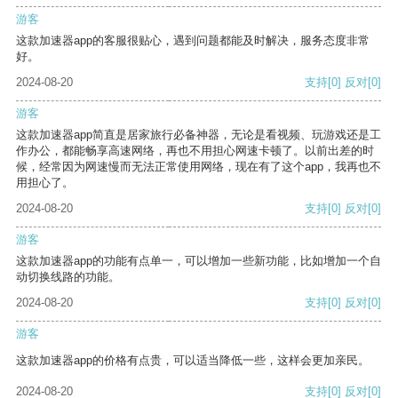
游客
这款加速器app的客服很贴心，遇到问题都能及时解决，服务态度非常
好。
2024-08-20
支持
[0]
反对
[0]
游客
这款加速器app简直是居家旅行必备神器，无论是看视频、玩游戏还是工
作办公，都能畅享高速网络，再也不用担心网速卡顿了。以前出差的时
候，经常因为网速慢而无法正常使用网络，现在有了这个app，我再也不
用担心了。
2024-08-20
支持
[0]
反对
[0]
游客
这款加速器app的功能有点单一，可以增加一些新功能，比如增加一个自
动切换线路的功能。
2024-08-20
支持
[0]
反对
[0]
游客
这款加速器app的价格有点贵，可以适当降低一些，这样会更加亲民。
2024-08-20
支持
[0]
反对
[0]