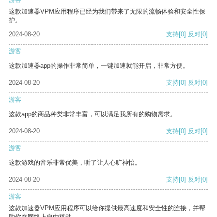
这款加速器VPM应用程序已经为我们带来了无限的流畅体验和安全性保
护。
2024-08-20
支持
[0]
反对
[0]
游客
这款加速器app的操作非常简单，一键加速就能开启，非常方便。
2024-08-20
支持
[0]
反对
[0]
游客
这款app的商品种类非常丰富，可以满足我所有的购物需求。
2024-08-20
支持
[0]
反对
[0]
游客
这款游戏的音乐非常优美，听了让人心旷神怡。
2024-08-20
支持
[0]
反对
[0]
游客
这款加速器VPM应用程序可以给你提供最高速度和安全性的连接，并帮
助你在网络上自由移动。