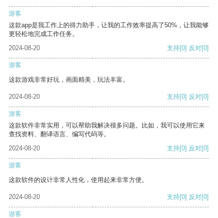
游客
这款app是我工作上的得力助手，让我的工作效率提高了50%，让我能够
更轻松地完成工作任务。
2024-08-20
支持
[0]
反对
[0]
游客
这款游戏非常好玩，画面精美，玩法丰富。
2024-08-20
支持
[0]
反对
[0]
游客
这款软件非常实用，可以帮助我解决很多问题。比如，我可以使用它来
查找资料、翻译语言、编写代码等。
2024-08-20
支持
[0]
反对
[0]
游客
这款软件的设计非常人性化，使用起来非常方便。
2024-08-20
支持
[0]
反对
[0]
游客