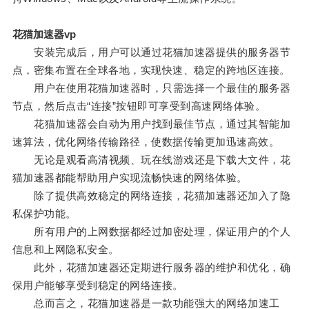
花猫加速器vp
安装完成后，用户可以通过花猫加速器提供的服务器节
点，密集布置在全球各地，实现快速、稳定的跨地区连接。
用户在使用花猫加速器时，只需选择一个最佳的服务器
节点，然后点击“连接”按钮即可享受到高速网络体验。
花猫加速器会自动为用户找到最佳节点，通过其智能加
速算法，优化网络传输路径，使数据传输更加迅速高效。
无论是观看高清视频、玩在线游戏还是下载大文件，花
猫加速器都能帮助用户实现流畅快速的网络体验。
除了提供高效稳定的网络连接，花猫加速器还加入了隐
私保护功能。
所有用户的上网数据都经过加密处理，保证用户的个人
信息和上网隐私安全。
此外，花猫加速器还定期进行服务器的维护和优化，确
保用户能够享受到稳定的网络连接。
总而言之，花猫加速器是一款功能强大的网络加速工