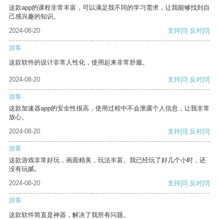
这款app的课程非常丰富，可以满足我不同的学习需求，让我能够找到自
己感兴趣的知识。
2024-08-20
支持
[0]
反对
[0]
游客
这款软件的设计非常人性化，使用起来非常舒服。
2024-08-20
支持
[0]
反对
[0]
游客
这款加速器app的安全性很高，使用过程中不会泄露个人信息，让我非常
放心。
2024-08-20
支持
[0]
反对
[0]
游客
这款游戏非常好玩，画面精美，玩法丰富。我已经玩了好几个小时，还
没有玩腻。
2024-08-20
支持
[0]
反对
[0]
游客
这款软件简直是神器，解决了我所有问题。