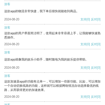
游客
这款app的物流非常快捷，我下单后很快就能收到商品。
2024-08-20
支持
[0]
反对
[0]
游客
这款app的用户界面简洁明了，使用起来非常容易上手，让我能够快速熟
悉操作。
2024-08-20
支持
[0]
反对
[0]
游客
这款app就像我的娱乐小助手，随时随地为我的娱乐提供帮助。
2024-08-20
支持
[0]
反对
[0]
游客
这款加速器app的功能有点单一，可以增加一些新功能。比如，可以增加
一个自动切换线路的功能，这样就可以根据网络情况自动选择最优的线
路，从而获得更好的加速效果。
2024-08-20
支持
[0]
反对
[0]
游客