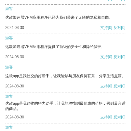
游客
这款加速器VPM应用程序已经为我们带来了无限的隐私和自由。
2024-08-30
支持
[0]
反对
[0]
游客
这款加速器VPM应用程序提供了顶级的安全性和隐私保护。
2024-08-30
支持
[0]
反对
[0]
游客
这款app是我社交的好帮手，让我能够与朋友保持联系，分享生活点滴。
2024-08-30
支持
[0]
反对
[0]
游客
这款app是我购物的得力助手，让我能够找到最优惠的价格，买到最合适
的商品。
2024-08-30
支持
[0]
反对
[0]
游客