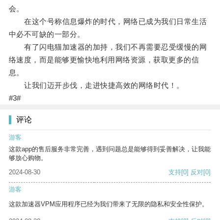
会。
在这个号称信息爆炸的时代，网络已成为我们日常生活
中必不可缺的一部分。
有了闪电猫加速器的加持，我们不再需要忍受缓慢的网
络速度，而是能够更愉快地利用网络资源，获取更多的信
息。
让我们迈开步伐，走进快捷高效的网络时代！。
#3#
评论
游客
这款app的售后服务非常完善，遇到问题总是能够得到妥善解决，让我能
够放心购物。
2024-08-30
支持
[0]
反对
[0]
游客
这款加速器VPM应用程序已经为我们带来了无限的隐私和安全性保护。