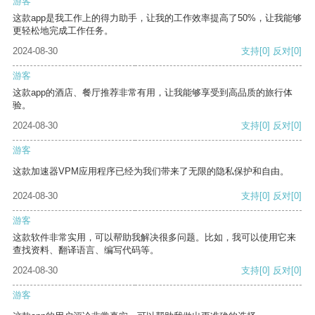
游客
这款app是我工作上的得力助手，让我的工作效率提高了50%，让我能够
更轻松地完成工作任务。
2024-08-30
支持
[0]
反对
[0]
游客
这款app的酒店、餐厅推荐非常有用，让我能够享受到高品质的旅行体
验。
2024-08-30
支持
[0]
反对
[0]
游客
这款加速器VPM应用程序已经为我们带来了无限的隐私保护和自由。
2024-08-30
支持
[0]
反对
[0]
游客
这款软件非常实用，可以帮助我解决很多问题。比如，我可以使用它来
查找资料、翻译语言、编写代码等。
2024-08-30
支持
[0]
反对
[0]
游客