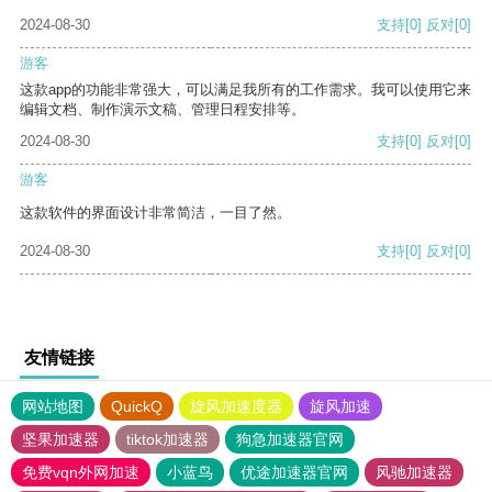
2024-08-30
支持
[0]
反对
[0]
游客
这款app的功能非常强大，可以满足我所有的工作需求。我可以使用它来
编辑文档、制作演示文稿、管理日程安排等。
2024-08-30
支持
[0]
反对
[0]
游客
这款软件的界面设计非常简洁，一目了然。
2024-08-30
支持
[0]
反对
[0]
友情链接
网站地图
QuickQ
旋风加速度器
旋风加速
坚果加速器
tiktok加速器
狗急加速器官网
免费vqn外网加速
小蓝鸟
优途加速器官网
风驰加速器