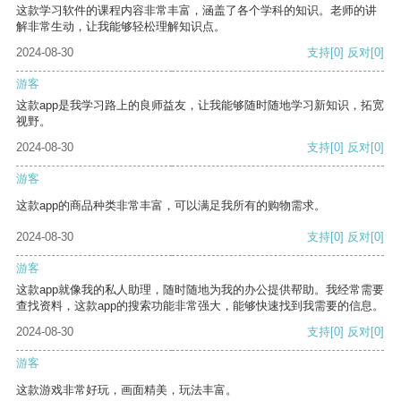
这款学习软件的课程内容非常丰富，涵盖了各个学科的知识。老师的讲
解非常生动，让我能够轻松理解知识点。
2024-08-30
支持
[0]
反对
[0]
游客
这款app是我学习路上的良师益友，让我能够随时随地学习新知识，拓宽
视野。
2024-08-30
支持
[0]
反对
[0]
游客
这款app的商品种类非常丰富，可以满足我所有的购物需求。
2024-08-30
支持
[0]
反对
[0]
游客
这款app就像我的私人助理，随时随地为我的办公提供帮助。我经常需要
查找资料，这款app的搜索功能非常强大，能够快速找到我需要的信息。
2024-08-30
支持
[0]
反对
[0]
游客
这款游戏非常好玩，画面精美，玩法丰富。