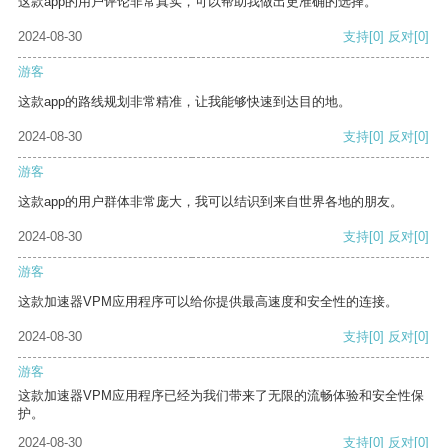
这款app的用户评论非常真实，可以帮助我做出更准确的选择。
2024-08-30
支持
[0]
反对
[0]
游客
这款app的路线规划非常精准，让我能够快速到达目的地。
2024-08-30
支持
[0]
反对
[0]
游客
这款app的用户群体非常庞大，我可以结识到来自世界各地的朋友。
2024-08-30
支持
[0]
反对
[0]
游客
这款加速器VPM应用程序可以给你提供最高速度和安全性的连接。
2024-08-30
支持
[0]
反对
[0]
游客
这款加速器VPM应用程序已经为我们带来了无限的流畅体验和安全性保
护。
2024-08-30
支持
[0]
反对
[0]