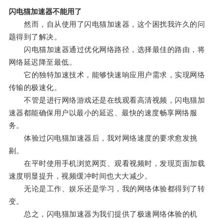
闪电猫加速器不能用了
然而，自从使用了闪电猫加速器，这个困扰我许久的问
题得到了解决。
闪电猫加速器通过优化网络路径，选择最佳的路由，将
网络延迟降至最低。
它的独特加速技术，能够快速响应用户需求，实现网络
传输的极速化。
不管是进行网络游戏还是在线观看高清视频，闪电猫加
速器都能确保用户以最小的延迟、最快的速度畅享网络服
务。
体验过闪电猫加速器后，我对网络速度的要求愈发挑
剔。
在平时使用手机浏览网页、观看视频时，发现页面加载
速度明显提升，视频缓冲时间也大大减少。
无论是工作、娱乐还是学习，我的网络体验都得到了转
变。
总之，闪电猫加速器为我们提供了极速网络体验的机