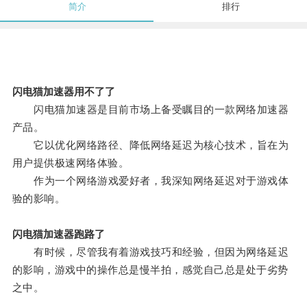
简介
排行
闪电猫加速器用不了了
闪电猫加速器是目前市场上备受瞩目的一款网络加速器
产品。
它以优化网络路径、降低网络延迟为核心技术，旨在为
用户提供极速网络体验。
作为一个网络游戏爱好者，我深知网络延迟对于游戏体
验的影响。
闪电猫加速器跑路了
有时候，尽管我有着游戏技巧和经验，但因为网络延迟
的影响，游戏中的操作总是慢半拍，感觉自己总是处于劣势
之中。