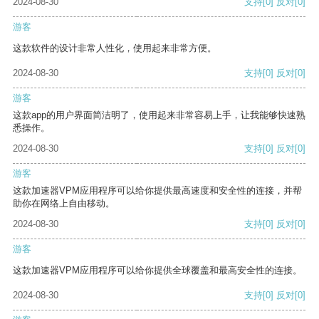
2024-08-30
支持
[0]
反对
[0]
游客
这款软件的设计非常人性化，使用起来非常方便。
2024-08-30
支持
[0]
反对
[0]
游客
这款app的用户界面简洁明了，使用起来非常容易上手，让我能够快速熟
悉操作。
2024-08-30
支持
[0]
反对
[0]
游客
这款加速器VPM应用程序可以给你提供最高速度和安全性的连接，并帮
助你在网络上自由移动。
2024-08-30
支持
[0]
反对
[0]
游客
这款加速器VPM应用程序可以给你提供全球覆盖和最高安全性的连接。
2024-08-30
支持
[0]
反对
[0]