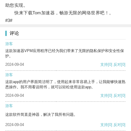
助您实现。
快来下载Tom加速器，畅游无限的网络世界吧！。
#3#
评论
游客
这款加速器VPM应用程序已经为我们带来了无限的隐私保护和安全性保
护。
2024-09-04
支持
[0]
反对
[0]
游客
这款app的用户界面简洁明了，使用起来非常容易上手，让我能够快速熟
悉操作。我不用看说明书，就可以轻松使用这款app。
2024-09-04
支持
[0]
反对
[0]
游客
这款软件简直是神器，解决了我所有问题。
2024-09-04
支持
[0]
反对
[0]