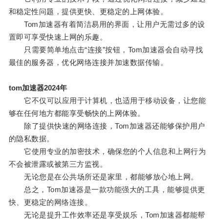
和稳定性问题，提供更快、更稳定的上网体验。
Tom加速器有着简洁易用的界面，让用户无需过多的设
置即可享受快速上网的乐趣。
只需要简单地点击“连接”按钮，Tom加速器会自动寻找
最佳的服务器，优化网络连接并加速数据传输。
tom加速器2024年
它不仅可以应用于计算机，也适用于移动设备，让您能
够在任何地方都能享受畅快的上网体验。
除了提供快速的网络连接，Tom加速器还能够保护用户
的隐私数据。
它使用专业的加密技术，确保您的个人信息和上网行为
不会被泄露或被第三方监视。
无论您是在公共场所还是家里，都能够放心地上网。
总之，Tom加速器是一款功能强大的工具，能够提供更
快、更稳定的网络连接。
无论是提升工作效率还是享受娱乐，Tom加速器都能帮