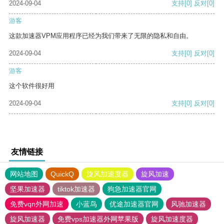
2024-09-04
支持
[0]
反对
[0]
游客
这款加速器VPM应用程序已经为我们带来了无限的隐私和自由。
2024-09-04
支持
[0]
反对
[0]
游客
这个软件很好用
2024-09-04
支持
[0]
反对
[0]
友情链接
网站地图
QuickQ
旋风加速度器
旋风加速
坚果加速器
tiktok加速器
狗急加速器官网
免费vqn外网加速
小蓝鸟
优途加速器官网
风驰加速器
旋风加速器
免费vps加速器外网苹果版
旋风加速度器