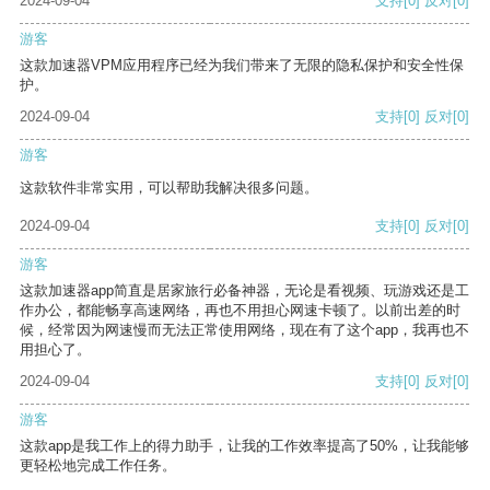
2024-09-04
支持
[0]
反对
[0]
游客
这款加速器VPM应用程序已经为我们带来了无限的隐私保护和安全性保
护。
2024-09-04
支持
[0]
反对
[0]
游客
这款软件非常实用，可以帮助我解决很多问题。
2024-09-04
支持
[0]
反对
[0]
游客
这款加速器app简直是居家旅行必备神器，无论是看视频、玩游戏还是工
作办公，都能畅享高速网络，再也不用担心网速卡顿了。以前出差的时
候，经常因为网速慢而无法正常使用网络，现在有了这个app，我再也不
用担心了。
2024-09-04
支持
[0]
反对
[0]
游客
这款app是我工作上的得力助手，让我的工作效率提高了50%，让我能够
更轻松地完成工作任务。