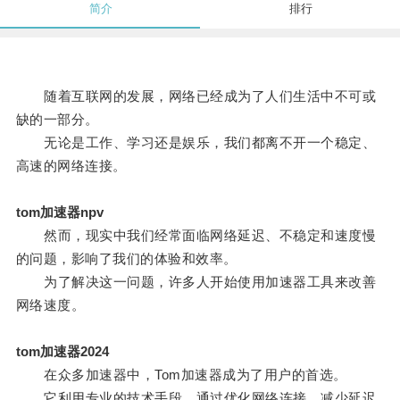
简介
排行
随着互联网的发展，网络已经成为了人们生活中不可或
缺的一部分。
无论是工作、学习还是娱乐，我们都离不开一个稳定、
高速的网络连接。
tom加速器npv
然而，现实中我们经常面临网络延迟、不稳定和速度慢
的问题，影响了我们的体验和效率。
为了解决这一问题，许多人开始使用加速器工具来改善
网络速度。
tom加速器2024
在众多加速器中，Tom加速器成为了用户的首选。
它利用专业的技术手段，通过优化网络连接，减少延迟