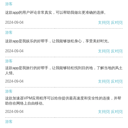
游客
这款app的用户评论非常真实，可以帮助我做出更准确的选择。
2024-09-04
支持
[0]
反对
[0]
游客
这款app是我娱乐的好帮手，让我能够放松身心，享受美好时光。
2024-09-04
支持
[0]
反对
[0]
游客
这款app是我旅行的好帮手，让我能够轻松找到目的地，了解当地的风土
人情。
2024-09-04
支持
[0]
反对
[0]
游客
这款加速器VPM应用程序可以给你提供最高速度和安全性的连接，并帮
助你在网络上自由移动。
2024-09-04
支持
[0]
反对
[0]
游客