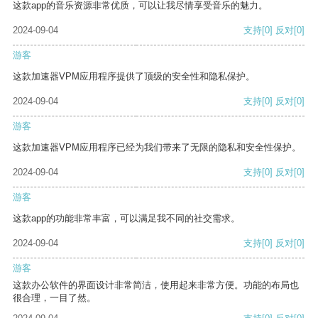
这款app的音乐资源非常优质，可以让我尽情享受音乐的魅力。
2024-09-04
支持
[0]
反对
[0]
游客
这款加速器VPM应用程序提供了顶级的安全性和隐私保护。
2024-09-04
支持
[0]
反对
[0]
游客
这款加速器VPM应用程序已经为我们带来了无限的隐私和安全性保护。
2024-09-04
支持
[0]
反对
[0]
游客
这款app的功能非常丰富，可以满足我不同的社交需求。
2024-09-04
支持
[0]
反对
[0]
游客
这款办公软件的界面设计非常简洁，使用起来非常方便。功能的布局也
很合理，一目了然。