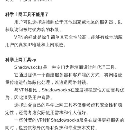
科学上网工具不能用了
用户可以选择连接到位于其他国家或地区的服务器，以
获取访问被封锁内容的权限。
VPN的好处是操作简单且安全性较高，能够有效地隐藏
用户的真实IP地址和上网痕迹。
科学上网工具vp
Shadowsocks是一种专门为翻墙而设计的代理工具。
它通过提供一个自建服务器和客户端的方式，将网络流
量传输进行隐蔽化处理，以逃避网络封锁。
与VPN相比，Shadowsocks在速度和稳定性方面更具优
势，因此深受用户喜爱。
选择适合自己的科学上网工具不仅要考虑其安全性和稳
定性，还需考虑实际使用需求和个人偏好。
一些付费的VPN和Shadowsocks服务在提供更好服务的
同时，也提供额外的隐私保护和专业技术支持。