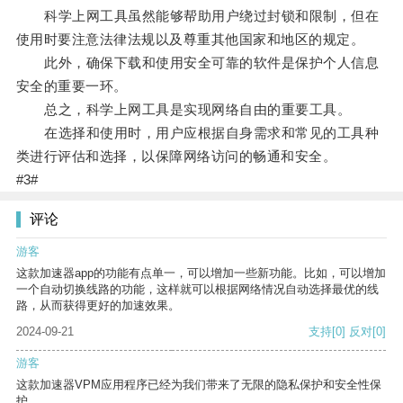
科学上网工具虽然能够帮助用户绕过封锁和限制，但在
使用时要注意法律法规以及尊重其他国家和地区的规定。
此外，确保下载和使用安全可靠的软件是保护个人信息
安全的重要一环。
总之，科学上网工具是实现网络自由的重要工具。
在选择和使用时，用户应根据自身需求和常见的工具种
类进行评估和选择，以保障网络访问的畅通和安全。
#3#
评论
游客
这款加速器app的功能有点单一，可以增加一些新功能。比如，可以增加
一个自动切换线路的功能，这样就可以根据网络情况自动选择最优的线
路，从而获得更好的加速效果。
2024-09-21
支持
[0]
反对
[0]
游客
这款加速器VPM应用程序已经为我们带来了无限的隐私保护和安全性保
护。