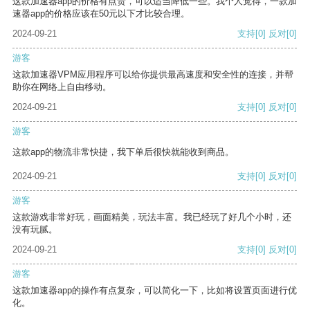
这款加速器app的价格有点贵，可以适当降低一些。我个人觉得，一款加
速器app的价格应该在50元以下才比较合理。
2024-09-21
支持
[0]
反对
[0]
游客
这款加速器VPM应用程序可以给你提供最高速度和安全性的连接，并帮
助你在网络上自由移动。
2024-09-21
支持
[0]
反对
[0]
游客
这款app的物流非常快捷，我下单后很快就能收到商品。
2024-09-21
支持
[0]
反对
[0]
游客
这款游戏非常好玩，画面精美，玩法丰富。我已经玩了好几个小时，还
没有玩腻。
2024-09-21
支持
[0]
反对
[0]
游客
这款加速器app的操作有点复杂，可以简化一下，比如将设置页面进行优
化。