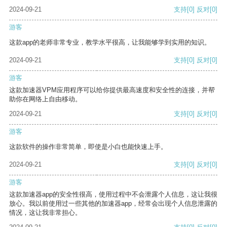
2024-09-21
支持
[0]
反对
[0]
游客
这款app的老师非常专业，教学水平很高，让我能够学到实用的知识。
2024-09-21
支持
[0]
反对
[0]
游客
这款加速器VPM应用程序可以给你提供最高速度和安全性的连接，并帮
助你在网络上自由移动。
2024-09-21
支持
[0]
反对
[0]
游客
这款软件的操作非常简单，即使是小白也能快速上手。
2024-09-21
支持
[0]
反对
[0]
游客
这款加速器app的安全性很高，使用过程中不会泄露个人信息，这让我很
放心。我以前使用过一些其他的加速器app，经常会出现个人信息泄露的
情况，这让我非常担心。