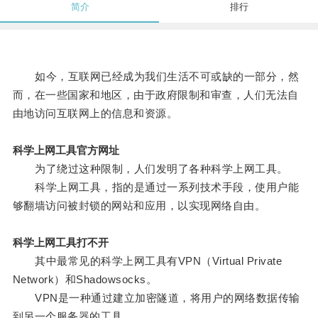
简介
排行
如今，互联网已经成为我们生活不可或缺的一部分，然
而，在一些国家和地区，由于政府限制和审查，人们无法自
由地访问互联网上的信息和资源。
科学上网工具官方网址
为了绕过这种限制，人们发明了各种科学上网工具。
科学上网工具，指的是通过一系列技术手段，使用户能
够翻墙访问被封锁的网站和应用，以实现网络自由。
科学上网工具打不开
其中最常见的科学上网工具有VPN（Virtual Private
Network）和Shadowsocks。
VPN是一种通过建立加密隧道，将用户的网络数据传输
到另一个服务器的工具。