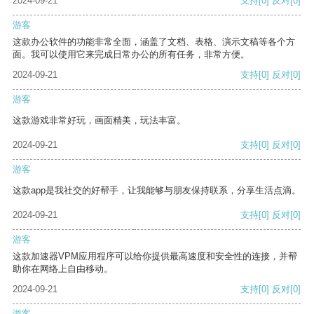
2024-09-21
支持
[0]
反对
[0]
游客
这款办公软件的功能非常全面，涵盖了文档、表格、演示文稿等各个方
面。我可以使用它来完成日常办公的所有任务，非常方便。
2024-09-21
支持
[0]
反对
[0]
游客
这款游戏非常好玩，画面精美，玩法丰富。
2024-09-21
支持
[0]
反对
[0]
游客
这款app是我社交的好帮手，让我能够与朋友保持联系，分享生活点滴。
2024-09-21
支持
[0]
反对
[0]
游客
这款加速器VPM应用程序可以给你提供最高速度和安全性的连接，并帮
助你在网络上自由移动。
2024-09-21
支持
[0]
反对
[0]
游客