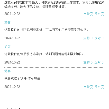
这款app的功能非常强大，可以满足我所有的工作需求。我可以使用它来
编辑文档、制作演示文稿、管理日程安排等。
2024-10-22
支持
[0]
反对
[0]
游客
这款软件的社区氛围非常好，可以与其他用户交流学习心得。
2024-10-22
支持
[0]
反对
[0]
游客
这款软件的售后服务非常好，遇到问题都能得到及时解决。
2024-10-22
支持
[0]
反对
[0]
游客
我喜欢这个软件 作者加油
2024-10-22
支持
[0]
反对
[0]