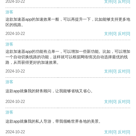
2024-10-22
支持
[0]
反对
[0]
游客
这款加速器app的加速效果一般，可以再提升一下，比如能够支持更多地
区的线路。
2024-10-22
支持
[0]
反对
[0]
游客
这款加速器app的功能有点单一，可以增加一些新功能。比如，可以增加
一个自动切换线路的功能，这样就可以根据网络情况自动选择最优的线
路，从而获得更好的加速效果。
2024-10-22
支持
[0]
反对
[0]
游客
这款app就像我的财务顾问，让我能够省钱又省心。
2024-10-22
支持
[0]
反对
[0]
游客
这款app就像我的私人导游，带我领略世界各地的美景。
2024-10-22
支持
[0]
反对
[0]