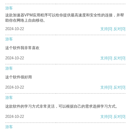
游客
这款加速器VPM应用程序可以给你提供最高速度和安全性的连接，并帮
助你在网络上自由移动。
2024-10-22
支持
[0]
反对
[0]
游客
这个软件我非常喜欢
2024-10-22
支持
[0]
反对
[0]
游客
这个软件很好用
2024-10-22
支持
[0]
反对
[0]
游客
这款软件的学习方式非常灵活，可以根据自己的需求选择学习方式。
2024-10-22
支持
[0]
反对
[0]
游客