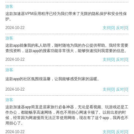
游客
这款加速器VPM应用程序已经为我们带来了无限的隐私保护和安全性保
护。
2024-10-22
支持
[0]
反对
[0]
游客
这款app就像我的私人助理，随时随地为我的办公提供帮助。我经常需要
查找资料，这款app的搜索功能非常强大，能够快速找到我需要的信息。
2024-10-22
支持
[0]
反对
[0]
游客
这款app的社区氛围很温馨，让我能够感受到家的温暖。
2024-10-22
支持
[0]
反对
[0]
游客
这款加速器app简直是居家旅行必备神器，无论是看视频、玩游戏还是工
作办公，都能畅享高速网络，再也不用担心网速卡顿了。以前出差的时
候，经常因为网速慢而无法正常使用网络，现在有了这个app，我再也不
用担心了。
2024-10-22
支持
[0]
反对
[0]