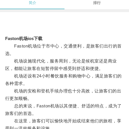
简介
排行
Faston机场ios下载
Faston机场位于市中心，交通便利，是旅客们出行的首
选。
机场设施现代化，服务周到，无论是候机室还是商业
区，都能让旅客在短暂停留中感受到舒适和便捷。
机场还设有24小时餐饮服务和购物中心，满足旅客们的
各种需求。
机场的安检和登机手续办理也十分高效，让旅客们的出
行更加顺畅。
总的来说，Faston机场以其便捷、舒适的特点，成为了
旅客们的首选。
在这里，旅客们可以愉快地开始或结束他们的旅程，享
受到一流的服务和设施。