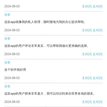
2024-08-03
支持
[0]
反对
[0]
游客
这款app就像我的私人助理，随时随地为我的办公提供帮助。
2024-08-03
支持
[0]
反对
[0]
游客
这款app的用户评论非常真实，可以帮助我做出更准确的选择。
2024-08-03
支持
[0]
反对
[0]
游客
这个软件很好用
2024-08-03
支持
[0]
反对
[0]
游客
这款app的用户群体非常庞大，我可以结识到来自世界各地的朋友。
2024-08-03
支持
[0]
反对
[0]