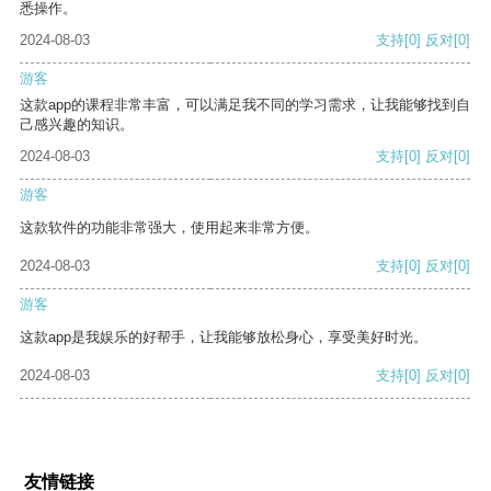
悉操作。
2024-08-03
支持
[0]
反对
[0]
游客
这款app的课程非常丰富，可以满足我不同的学习需求，让我能够找到自
己感兴趣的知识。
2024-08-03
支持
[0]
反对
[0]
游客
这款软件的功能非常强大，使用起来非常方便。
2024-08-03
支持
[0]
反对
[0]
游客
这款app是我娱乐的好帮手，让我能够放松身心，享受美好时光。
2024-08-03
支持
[0]
反对
[0]
友情链接