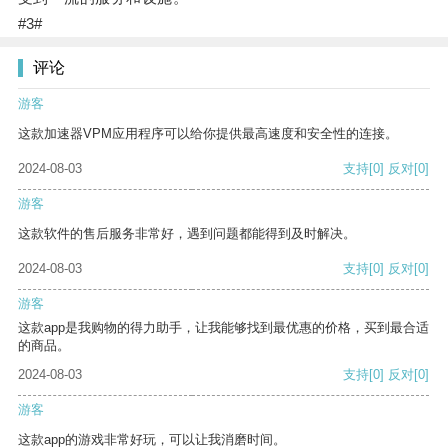
#3#
评论
游客
这款加速器VPM应用程序可以给你提供最高速度和安全性的连接。
2024-08-03
支持
[0]
反对
[0]
游客
这款软件的售后服务非常好，遇到问题都能得到及时解决。
2024-08-03
支持
[0]
反对
[0]
游客
这款app是我购物的得力助手，让我能够找到最优惠的价格，买到最合适
的商品。
2024-08-03
支持
[0]
反对
[0]
游客
这款app的游戏非常好玩，可以让我消磨时间。