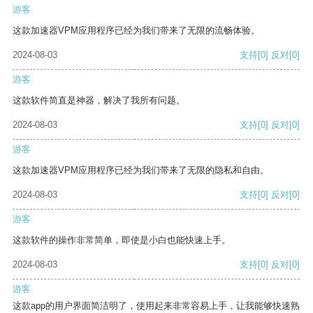
游客
这款加速器VPM应用程序已经为我们带来了无限的流畅体验。
2024-08-03
支持
[0]
反对
[0]
游客
这款软件简直是神器，解决了我所有问题。
2024-08-03
支持
[0]
反对
[0]
游客
这款加速器VPM应用程序已经为我们带来了无限的隐私和自由。
2024-08-03
支持
[0]
反对
[0]
游客
这款软件的操作非常简单，即使是小白也能快速上手。
2024-08-03
支持
[0]
反对
[0]
游客
这款app的用户界面简洁明了，使用起来非常容易上手，让我能够快速熟