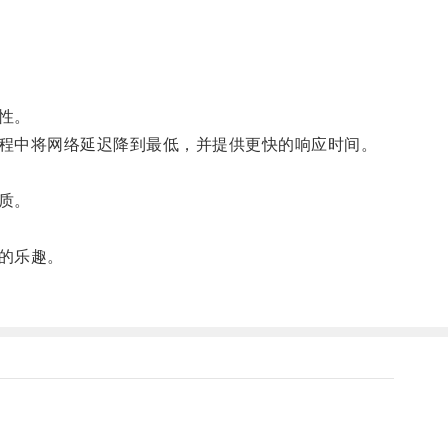
性。
程中将网络延迟降到最低，并提供更快的响应时间。
质。
的乐趣。