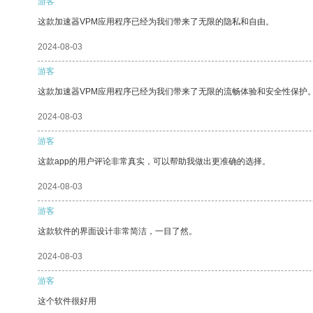
游客
这款加速器VPM应用程序已经为我们带来了无限的隐私和自由。
2024-08-03
游客
这款加速器VPM应用程序已经为我们带来了无限的流畅体验和安全性保护
2024-08-03
游客
这款app的用户评论非常真实，可以帮助我做出更准确的选择。
2024-08-03
游客
这款软件的界面设计非常简洁，一目了然。
2024-08-03
游客
这个软件很好用