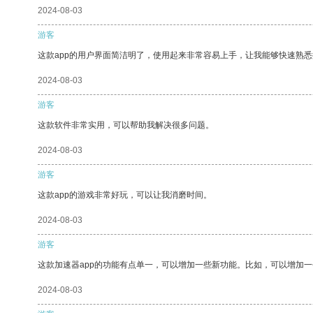
2024-08-03
游客
这款app的用户界面简洁明了，使用起来非常容易上手，让我能够快速熟
2024-08-03
游客
这款软件非常实用，可以帮助我解决很多问题。
2024-08-03
游客
这款app的游戏非常好玩，可以让我消磨时间。
2024-08-03
游客
这款加速器app的功能有点单一，可以增加一些新功能。比如，可以增加
2024-08-03