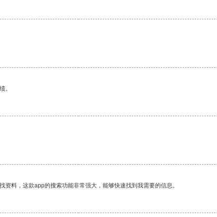
绩。
找资料，这款app的搜索功能非常强大，能够快速找到我需要的信息。