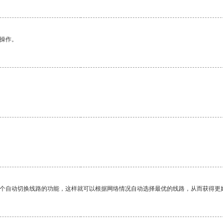
悉操作。
一个自动切换线路的功能，这样就可以根据网络情况自动选择最优的线路，从而获得更