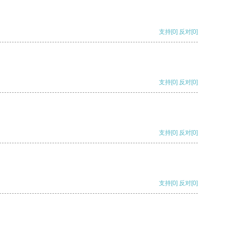
支持
[0]
反对
[0]
支持
[0]
反对
[0]
支持
[0]
反对
[0]
支持
[0]
反对
[0]