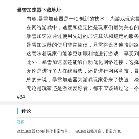
暴雪加速器下载地址
内容:暴雪加速器是一项创新的技术，为游戏玩家提
在网络游戏中，速度和稳定性是玩家们最为关心的
暴雪加速器通过使用先进的加速算法和稳定的服务器
暴雪加速器的使用非常简便，只需将设备连接到路由
这意味着玩家们能够更加顺利地进行游戏，享受到
此外，暴雪加速器还能够自动优化网络连接，选择最
无论是进行多人在线游戏，还是进行网络竞技，暴
总的来说，暴雪加速器为游戏玩家带来了快速、稳定
无论是玩家还是游戏爱好者，都不应该错过这一令
#3#
评论
游客
这款加速器app的操作非常简单，一键加速就能开启，非常方便。