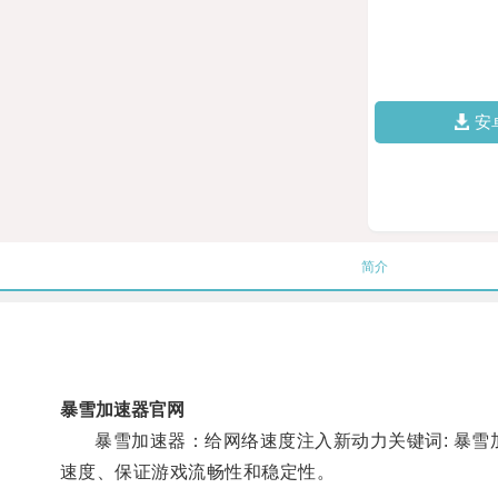
安
简介
暴雪加速器官网
暴雪加速器：给网络速度注入新动力关键词: 暴雪加
速度、保证游戏流畅性和稳定性。