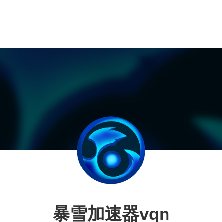
暴雪加速器vqn