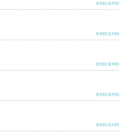
支持
[0]
反对
[0]
支持
[0]
反对
[0]
支持
[0]
反对
[0]
支持
[0]
反对
[0]
支持
[0]
反对
[0]