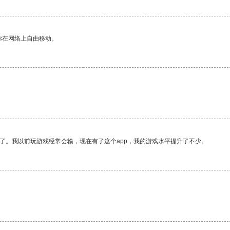
你在网络上自由移动。
了。我以前玩游戏经常会输，现在有了这个app，我的游戏水平提升了不少。