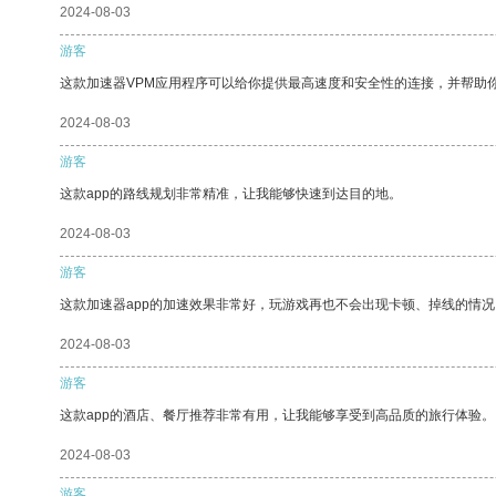
2024-08-03
游客
这款加速器VPM应用程序可以给你提供最高速度和安全性的连接，并帮助
2024-08-03
游客
这款app的路线规划非常精准，让我能够快速到达目的地。
2024-08-03
游客
这款加速器app的加速效果非常好，玩游戏再也不会出现卡顿、掉线的情况
2024-08-03
游客
这款app的酒店、餐厅推荐非常有用，让我能够享受到高品质的旅行体验。
2024-08-03
游客