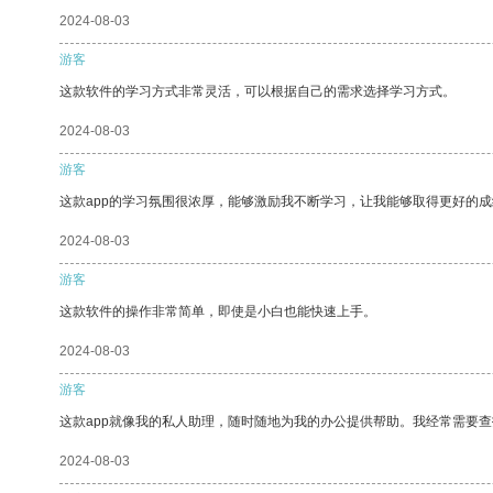
2024-08-03
游客
这款软件的学习方式非常灵活，可以根据自己的需求选择学习方式。
2024-08-03
游客
这款app的学习氛围很浓厚，能够激励我不断学习，让我能够取得更好的成
2024-08-03
游客
这款软件的操作非常简单，即使是小白也能快速上手。
2024-08-03
游客
这款app就像我的私人助理，随时随地为我的办公提供帮助。我经常需要查
2024-08-03