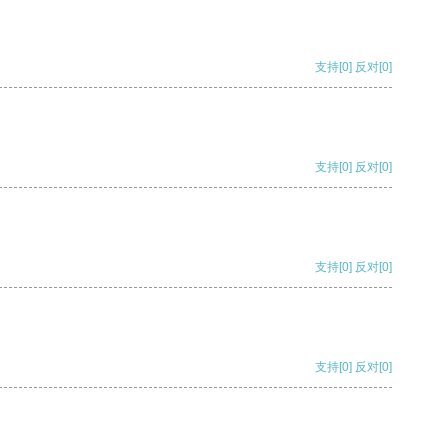
支持
[0]
反对
[0]
支持
[0]
反对
[0]
支持
[0]
反对
[0]
支持
[0]
反对
[0]