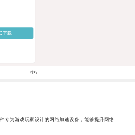
PC下载
排行
一种专为游戏玩家设计的网络加速设备，能够提升网络