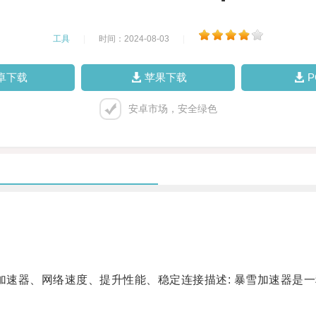
工具
|
时间：2024-08-03
|
卓下载
苹果下载
安卓市场，安全绿色
速器、网络速度、提升性能、稳定连接描述: 暴雪加速器是