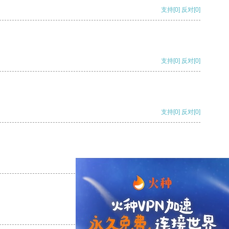
支持
[0]
反对
[0]
支持
[0]
反对
[0]
支持
[0]
反对
[0]
支持
[0]
反对
[0]
支持
[0]
反对
[0]