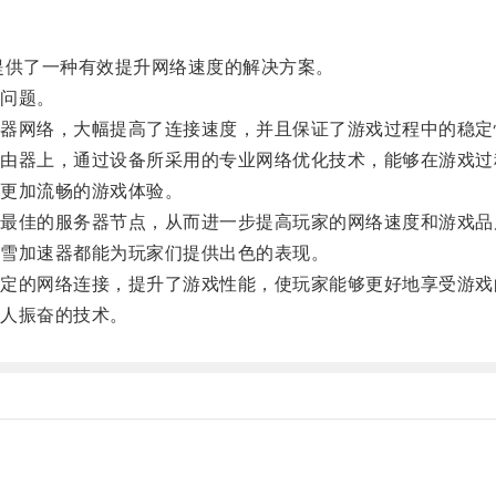
供了一种有效提升网络速度的解决方案。
问题。
网络，大幅提高了连接速度，并且保证了游戏过程中的稳定
器上，通过设备所采用的专业网络优化技术，能够在游戏过
更加流畅的游戏体验。
佳的服务器节点，从而进一步提高玩家的网络速度和游戏品
雪加速器都能为玩家们提供出色的表现。
的网络连接，提升了游戏性能，使玩家能够更好地享受游戏
人振奋的技术。