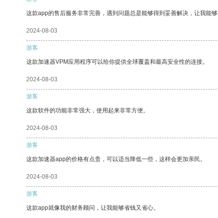
这款app的售后服务非常完善，遇到问题总是能够得到妥善解决，让我能
2024-08-03
游客
这款加速器VPM应用程序可以给你提供全球覆盖和最高安全性的连接。
2024-08-03
游客
这款软件的功能非常强大，使用起来非常方便。
2024-08-03
游客
这款加速器app的价格有点贵，可以适当降低一些，这样会更加亲民。
2024-08-03
游客
这款app就像我的财务顾问，让我能够省钱又省心。