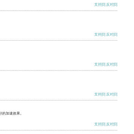
支持
[0]
反对
[0]
支持
[0]
反对
[0]
支持
[0]
反对
[0]
支持
[0]
反对
[0]
好的加速效果。
支持
[0]
反对
[0]