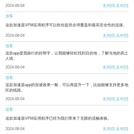
2024-08-04
支持
[0]
反对
[0]
游客
这款加速器VPM应用程序可以给你提供全球覆盖和最高安全性的连接。
2024-08-04
支持
[0]
反对
[0]
游客
这款app是我旅行的好帮手，让我能够轻松找到目的地，了解当地的风土
人情。
2024-08-04
支持
[0]
反对
[0]
游客
这款加速器app的加速效果一般，可以再提升一下，比如能够支持更多地
区的线路。
2024-08-04
支持
[0]
反对
[0]
游客
这款加速器VPM应用程序已经为我们带来了无限的流畅体验。
2024-08-04
支持
[0]
反对
[0]