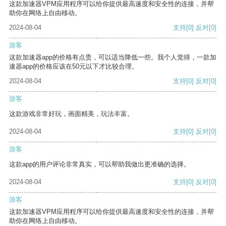
这款加速器VPM应用程序可以给你提供最高速度和安全性的连接，并帮
助你在网络上自由移动。
2024-08-04
支持
[0]
反对
[0]
游客
这款加速器app的价格有点贵，可以适当降低一些。我个人觉得，一款加
速器app的价格应该在50元以下才比较合理。
2024-08-04
支持
[0]
反对
[0]
游客
这款游戏非常好玩，画面精美，玩法丰富。
2024-08-04
支持
[0]
反对
[0]
游客
这款app的用户评论非常真实，可以帮助我做出更准确的选择。
2024-08-04
支持
[0]
反对
[0]
游客
这款加速器VPM应用程序可以给你提供最高速度和安全性的连接，并帮
助你在网络上自由移动。