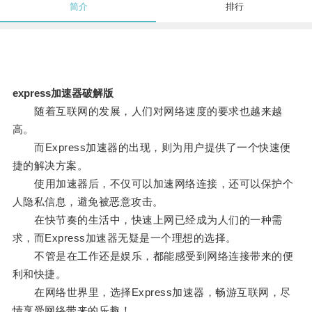
简介
排行
express加速器破解版
随着互联网的发展，人们对网络速度的要求也越来越
高。
而Express加速器的出现，则为用户提供了一个快速便
捷的解决方案。
使用加速器后，不仅可以加速网络连接，还可以保护个
人隐私信息，避免被恶意攻击。
在快节奏的生活中，快速上网已经成为人们的一种需
求，而Express加速器无疑是一个理想的选择。
不管是在工作还是娱乐，都能感受到网络连接带来的便
利和快捷。
在网络世界里，选择Express加速器，畅游互联网，尽
情享受网络带来的乐趣！。