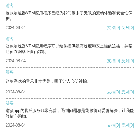
游客
这款加速器VPM应用程序已经为我们带来了无限的流畅体验和安全性保
护。
2024-08-04
支持
[0]
反对
[0]
游客
这款加速器VPM应用程序可以给你提供最高速度和安全性的连接，并帮
助你在网络上自由移动。
2024-08-04
支持
[0]
反对
[0]
游客
这款游戏的音乐非常优美，听了让人心旷神怡。
2024-08-04
支持
[0]
反对
[0]
游客
这款app的售后服务非常完善，遇到问题总是能够得到妥善解决，让我能
够放心购物。
2024-08-04
支持
[0]
反对
[0]