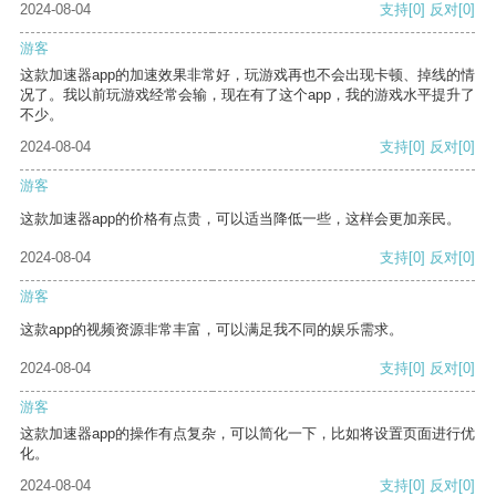
2024-08-04
支持
[0]
反对
[0]
游客
这款加速器app的加速效果非常好，玩游戏再也不会出现卡顿、掉线的情
况了。我以前玩游戏经常会输，现在有了这个app，我的游戏水平提升了
不少。
2024-08-04
支持
[0]
反对
[0]
游客
这款加速器app的价格有点贵，可以适当降低一些，这样会更加亲民。
2024-08-04
支持
[0]
反对
[0]
游客
这款app的视频资源非常丰富，可以满足我不同的娱乐需求。
2024-08-04
支持
[0]
反对
[0]
游客
这款加速器app的操作有点复杂，可以简化一下，比如将设置页面进行优
化。
2024-08-04
支持
[0]
反对
[0]