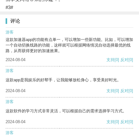
#3#
评论
游客
这款加速器app的功能有点单一，可以增加一些新功能。比如，可以增加
一个自动切换线路的功能，这样就可以根据网络情况自动选择最优的线
路，从而获得更好的加速效果。
2024-08-04
支持
[0]
反对
[0]
游客
这款app是我娱乐的好帮手，让我能够放松身心，享受美好时光。
2024-08-04
支持
[0]
反对
[0]
游客
这款软件的学习方式非常灵活，可以根据自己的需求选择学习方式。
2024-08-04
支持
[0]
反对
[0]
游客