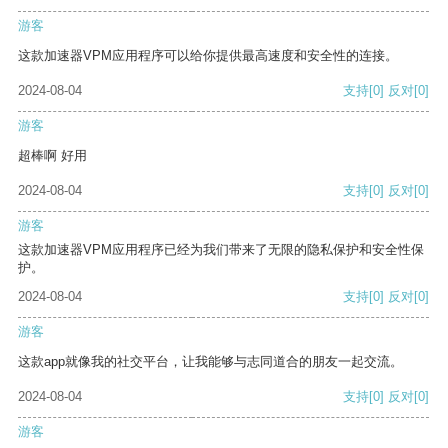
游客
这款加速器VPM应用程序可以给你提供最高速度和安全性的连接。
2024-08-04
支持
[0]
反对
[0]
游客
超棒啊 好用
2024-08-04
支持
[0]
反对
[0]
游客
这款加速器VPM应用程序已经为我们带来了无限的隐私保护和安全性保
护。
2024-08-04
支持
[0]
反对
[0]
游客
这款app就像我的社交平台，让我能够与志同道合的朋友一起交流。
2024-08-04
支持
[0]
反对
[0]
游客