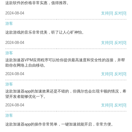
这款软件的价格非常实惠，值得推荐。
2024-08-04
支持
[0]
反对
[0]
游客
这款游戏的音乐非常优美，听了让人心旷神怡。
2024-08-04
支持
[0]
反对
[0]
游客
这款加速器VPM应用程序可以给你提供最高速度和安全性的连接，并帮
助你在网络上自由移动。
2024-08-04
支持
[0]
反对
[0]
游客
这款加速器app的加速效果还是不错的，但偶尔也会出现卡顿的情况，希
望开发者能够优化一下。
2024-08-04
支持
[0]
反对
[0]
游客
这款加速器app的操作非常简单，一键加速就能开启，非常方便。