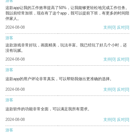
游客
这款app让我的工作效率提高了50%，让我能够更轻松地完成工作任务。
我以前经常加班，现在有了这个app，我可以提前下班，有更多的时间陪
伴家人。
2024-08-08
支持
[0]
反对
[0]
游客
这款游戏非常好玩，画面精美，玩法丰富。我已经玩了好几个小时，还
没有玩腻。
2024-08-08
支持
[0]
反对
[0]
游客
这款app的用户评论非常真实，可以帮助我做出更准确的选择。
2024-08-08
支持
[0]
反对
[0]
游客
这款软件的功能非常全面，可以满足我所有需求。
2024-08-08
支持
[0]
反对
[0]
游客