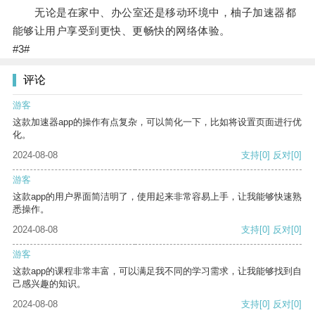
无论是在家中、办公室还是移动环境中，柚子加速器都
能够让用户享受到更快、更畅快的网络体验。
#3#
评论
游客
这款加速器app的操作有点复杂，可以简化一下，比如将设置页面进行优
化。
2024-08-08
支持
[0]
反对
[0]
游客
这款app的用户界面简洁明了，使用起来非常容易上手，让我能够快速熟
悉操作。
2024-08-08
支持
[0]
反对
[0]
游客
这款app的课程非常丰富，可以满足我不同的学习需求，让我能够找到自
己感兴趣的知识。
2024-08-08
支持
[0]
反对
[0]