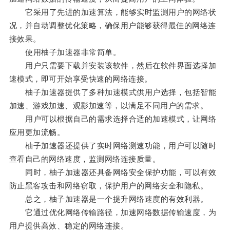
它采用了先进的加速算法，能够实时监测用户的网络状
况，并自动调整优化策略，确保用户能够获得最佳的网络连
接效果。
使用柚子加速器非常简单。
用户只需要下载并安装该软件，然后在软件界面选择加
速模式，即可开始享受快速的网络连接。
柚子加速器提供了多种加速模式供用户选择，包括智能
加速、游戏加速、观影加速等，以满足不同用户的需求。
用户可以根据自己的需求选择合适的加速模式，让网络
应用更加流畅。
柚子加速器还提供了实时网络测速功能，用户可以随时
查看自己的网络速度，监测网络连接质量。
同时，柚子加速器还具备网络安全保护功能，可以有效
防止黑客攻击和网络窃取，保护用户的网络安全和隐私。
总之，柚子加速器是一个提升网络速度的有效利器。
它通过优化网络传输路径，加速网络数据传输速度，为
用户提供高效、稳定的网络连接。