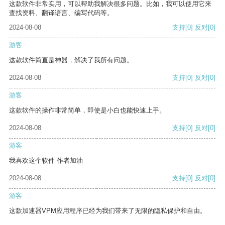
这款软件非常实用，可以帮助我解决很多问题。比如，我可以使用它来
查找资料、翻译语言、编写代码等。
2024-08-08
支持
[0]
反对
[0]
游客
这款软件简直是神器，解决了我所有问题。
2024-08-08
支持
[0]
反对
[0]
游客
这款软件的操作非常简单，即使是小白也能快速上手。
2024-08-08
支持
[0]
反对
[0]
游客
我喜欢这个软件 作者加油
2024-08-08
支持
[0]
反对
[0]
游客
这款加速器VPM应用程序已经为我们带来了无限的隐私保护和自由。