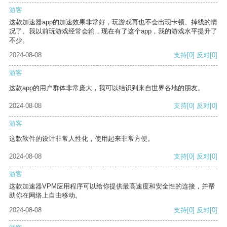
游客
这款加速器app的加速效果非常好，玩游戏再也不会出现卡顿、掉线的情
况了。我以前玩游戏经常会输，现在有了这个app，我的游戏水平提升了
不少。
2024-08-08
支持
[0]
反对
[0]
游客
这款app的用户群体非常庞大，我可以结识到来自世界各地的朋友。
2024-08-08
支持
[0]
反对
[0]
游客
这款软件的设计非常人性化，使用起来非常方便。
2024-08-08
支持
[0]
反对
[0]
游客
这款加速器VPM应用程序可以给你提供最高速度和安全性的连接，并帮
助你在网络上自由移动。
2024-08-08
支持
[0]
反对
[0]