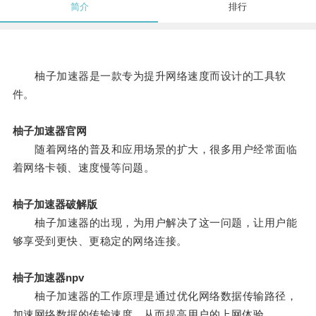
简介
排行
柚子加速器是一款专为提升网络速度而设计的工具软
件。
柚子加速器官网
随着网络的普及和应用场景的扩大，很多用户经常面临
着网络卡顿、速度慢等问题。
柚子加速器破解版
柚子加速器的出现，为用户解决了这一问题，让用户能
够享受到更快、更稳定的网络连接。
柚子加速器npv
柚子加速器的工作原理是通过优化网络数据传输路径，
加速网络数据的传输速度，从而提高用户的上网体验。