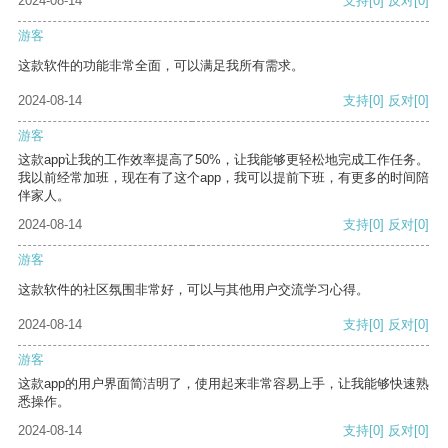
2024-08-14
支持
[0]
反对
[0]
游客
这款软件的功能非常全面，可以满足我所有需求。
2024-08-14
支持
[0]
反对
[0]
游客
这款app让我的工作效率提高了50%，让我能够更轻松地完成工作任务。
我以前经常加班，现在有了这个app，我可以提前下班，有更多的时间陪
伴家人。
2024-08-14
支持
[0]
反对
[0]
游客
这款软件的社区氛围非常好，可以与其他用户交流学习心得。
2024-08-14
支持
[0]
反对
[0]
游客
这款app的用户界面简洁明了，使用起来非常容易上手，让我能够快速熟
悉操作。
2024-08-14
支持
[0]
反对
[0]