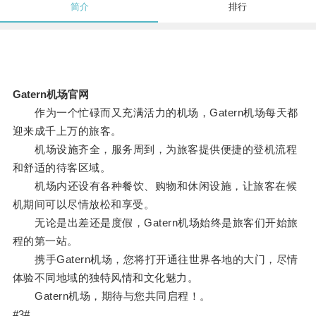
简介
排行
Gatern机场官网
作为一个忙碌而又充满活力的机场，Gatern机场每天都
迎来成千上万的旅客。
机场设施齐全，服务周到，为旅客提供便捷的登机流程
和舒适的待客区域。
机场内还设有各种餐饮、购物和休闲设施，让旅客在候
机期间可以尽情放松和享受。
无论是出差还是度假，Gatern机场始终是旅客们开始旅
程的第一站。
携手Gatern机场，您将打开通往世界各地的大门，尽情
体验不同地域的独特风情和文化魅力。
Gatern机场，期待与您共同启程！。
#3#