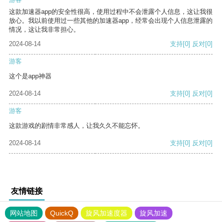
这款加速器app的安全性很高，使用过程中不会泄露个人信息，这让我很
放心。我以前使用过一些其他的加速器app，经常会出现个人信息泄露的
情况，这让我非常担心。
2024-08-14
支持
[0]
反对
[0]
游客
这个是app神器
2024-08-14
支持
[0]
反对
[0]
游客
这款游戏的剧情非常感人，让我久久不能忘怀。
2024-08-14
支持
[0]
反对
[0]
友情链接
网站地图
QuickQ
旋风加速度器
旋风加速