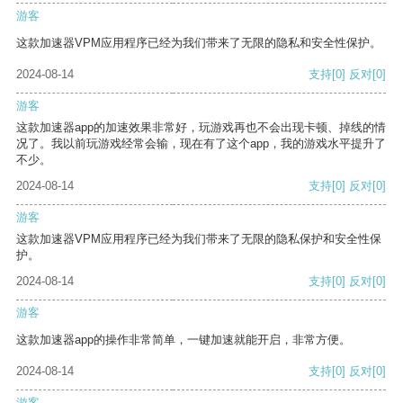
游客
这款加速器VPM应用程序已经为我们带来了无限的隐私和安全性保护。
2024-08-14
支持
[0]
反对
[0]
游客
这款加速器app的加速效果非常好，玩游戏再也不会出现卡顿、掉线的情
况了。我以前玩游戏经常会输，现在有了这个app，我的游戏水平提升了
不少。
2024-08-14
支持
[0]
反对
[0]
游客
这款加速器VPM应用程序已经为我们带来了无限的隐私保护和安全性保
护。
2024-08-14
支持
[0]
反对
[0]
游客
这款加速器app的操作非常简单，一键加速就能开启，非常方便。
2024-08-14
支持
[0]
反对
[0]
游客