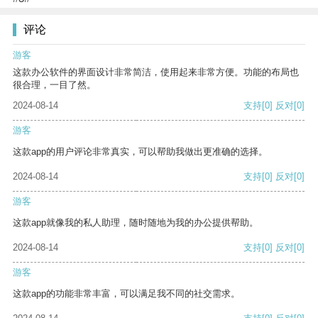
评论
游客
这款办公软件的界面设计非常简洁，使用起来非常方便。功能的布局也
很合理，一目了然。
2024-08-14
支持
[0]
反对
[0]
游客
这款app的用户评论非常真实，可以帮助我做出更准确的选择。
2024-08-14
支持
[0]
反对
[0]
游客
这款app就像我的私人助理，随时随地为我的办公提供帮助。
2024-08-14
支持
[0]
反对
[0]
游客
这款app的功能非常丰富，可以满足我不同的社交需求。