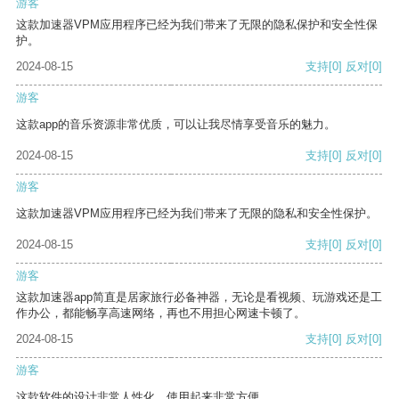
游客
这款加速器VPM应用程序已经为我们带来了无限的隐私保护和安全性保
护。
2024-08-15
支持
[0]
反对
[0]
游客
这款app的音乐资源非常优质，可以让我尽情享受音乐的魅力。
2024-08-15
支持
[0]
反对
[0]
游客
这款加速器VPM应用程序已经为我们带来了无限的隐私和安全性保护。
2024-08-15
支持
[0]
反对
[0]
游客
这款加速器app简直是居家旅行必备神器，无论是看视频、玩游戏还是工
作办公，都能畅享高速网络，再也不用担心网速卡顿了。
2024-08-15
支持
[0]
反对
[0]
游客
这款软件的设计非常人性化，使用起来非常方便。