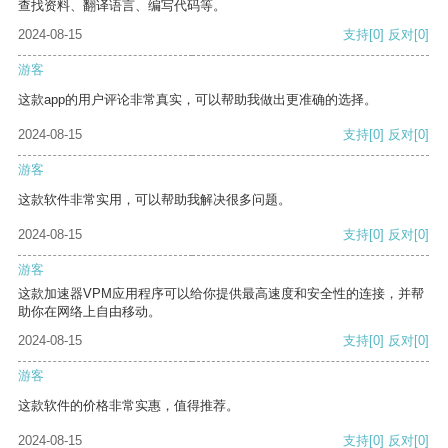
查找资料、翻译语言、编写代码等。
2024-08-15
支持
[0]
反对
[0]
游客
这款app的用户评论非常真实，可以帮助我做出更准确的选择。
2024-08-15
支持
[0]
反对
[0]
游客
这款软件非常实用，可以帮助我解决很多问题。
2024-08-15
支持
[0]
反对
[0]
游客
这款加速器VPM应用程序可以给你提供最高速度和安全性的连接，并帮
助你在网络上自由移动。
2024-08-15
支持
[0]
反对
[0]
游客
这款软件的价格非常实惠，值得推荐。
2024-08-15
支持
[0]
反对
[0]