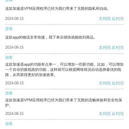
这款加速器VPM应用程序已经为我们带来了无限的隐私和自由。
2024-08-15
支持
[0]
反对
[0]
游客
这款app的物流非常快捷，我下单后很快就能收到商品。
2024-08-15
支持
[0]
反对
[0]
游客
这款加速器app的功能有点单一，可以增加一些新功能。比如，可以增加
一个自动切换线路的功能，这样就可以根据网络情况自动选择最优的线
路，从而获得更好的加速效果。
2024-08-15
支持
[0]
反对
[0]
游客
这款加速器VPM应用程序已经为我们带来了无限的流畅体验和安全性保
护。
2024-08-15
支持
[0]
反对
[0]
游客