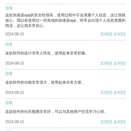
游客
这款加速器app的安全性很高，使用过程中不会泄露个人信息，这让我很
放心。我以前使用过一些其他的加速器app，经常会出现个人信息泄露的
情况，这让我非常担心。
2024-08-15
支持
[0]
反对
[0]
游客
这款软件的设计非常人性化，使用起来非常舒服。
2024-08-15
支持
[0]
反对
[0]
游客
这款软件的功能非常强大，使用起来非常方便。
2024-08-15
支持
[0]
反对
[0]
游客
这款软件的社区氛围非常好，可以与其他用户交流学习心得。
2024-08-15
支持
[0]
反对
[0]