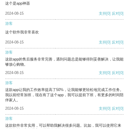
这个是app神器
2024-08-15
支持
[0]
反对
[0]
游客
这个软件我非常喜欢
2024-08-15
支持
[0]
反对
[0]
游客
这款app的售后服务非常完善，遇到问题总是能够得到妥善解决，让我能
够放心购物。
2024-08-15
支持
[0]
反对
[0]
游客
这款app让我的工作效率提高了50%，让我能够更轻松地完成工作任务。
我以前经常加班，现在有了这个app，我可以提前下班，有更多的时间陪
伴家人。
2024-08-15
支持
[0]
反对
[0]
游客
这款软件非常实用，可以帮助我解决很多问题。比如，我可以使用它来