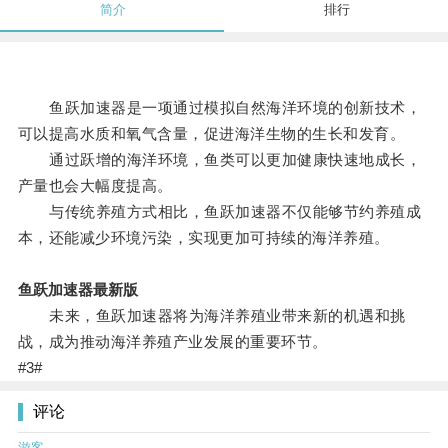
简介
排行
鱼跃加速器是一项通过模拟自然海洋环境的创新技术，
可以提高水质和氧气含量，促进海洋生物的生长和发育。
通过跃增的海洋环境，鱼类可以更加健康快速地成长，
产量也会大幅度提高。
与传统养殖方式相比，鱼跃加速器不仅能够节约养殖成
本，还能减少环境污染，实现更加可持续的海洋养殖。
鱼跃加速器最新版
未来，鱼跃加速器将为海洋养殖业带来新的机遇和挑
战，成为推动海洋养殖产业发展的重要环节。
#3#
评论
游客