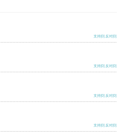
支持
[0]
反对
[0]
支持
[0]
反对
[0]
支持
[0]
反对
[0]
支持
[0]
反对
[0]