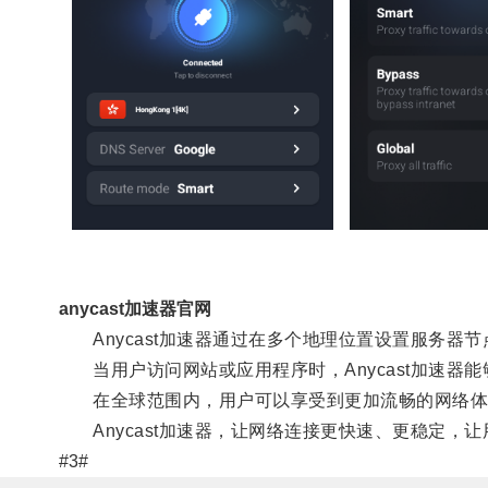
anycast加速器官网
Anycast加速器通过在多个地理位置设置服务器
当用户访问网站或应用程序时，Anycast加速器
在全球范围内，用户可以享受到更加流畅的网络体
Anycast加速器，让网络连接更快速、更稳定，
#3#