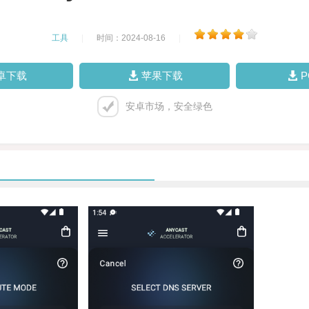
工具
|
时间：2024-08-16
|
卓下载
苹果下载
安卓市场，安全绿色