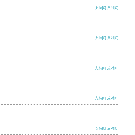
支持
[0]
反对
[0]
支持
[0]
反对
[0]
支持
[0]
反对
[0]
支持
[0]
反对
[0]
支持
[0]
反对
[0]