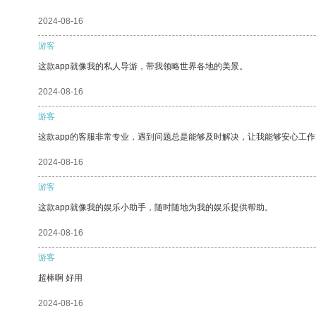
2024-08-16
游客
这款app就像我的私人导游，带我领略世界各地的美景。
2024-08-16
游客
这款app的客服非常专业，遇到问题总是能够及时解决，让我能够安心工作
2024-08-16
游客
这款app就像我的娱乐小助手，随时随地为我的娱乐提供帮助。
2024-08-16
游客
超棒啊 好用
2024-08-16