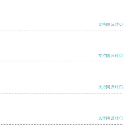
支持
[0]
反对
[0]
支持
[0]
反对
[0]
支持
[0]
反对
[0]
支持
[0]
反对
[0]