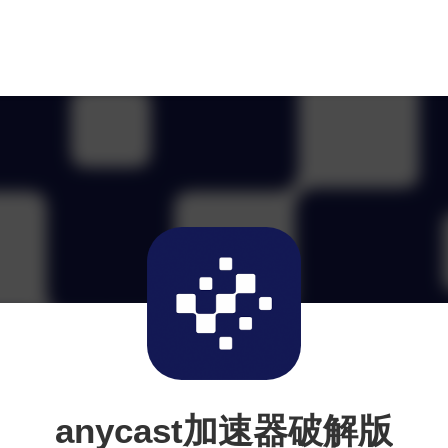
anycast加速器破解版