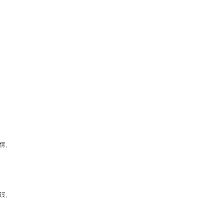
情。
绩。