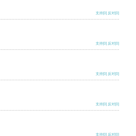
支持
[0]
反对
[0]
支持
[0]
反对
[0]
支持
[0]
反对
[0]
支持
[0]
反对
[0]
支持
[0]
反对
[0]