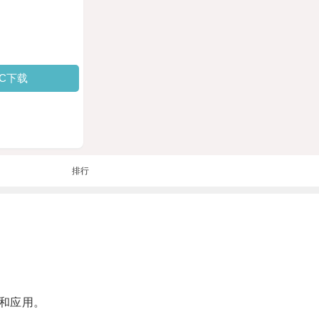
PC下载
排行
和应用。