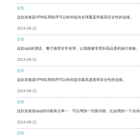
游客
这款加速器VPM应用程序可以给你提供全球覆盖和最高安全性的连接。
2024-08-21
游客
这款app的酒店、餐厅推荐非常有用，让我能够享受到高品质的旅行体验。
2024-08-21
游客
这款加速器VPM应用程序可以给你提供最高速度和安全性的连接。
2024-08-21
游客
这款加速器app的功能有点单一，可以增加一些新功能，比如增加一个自
2024-08-21
游客