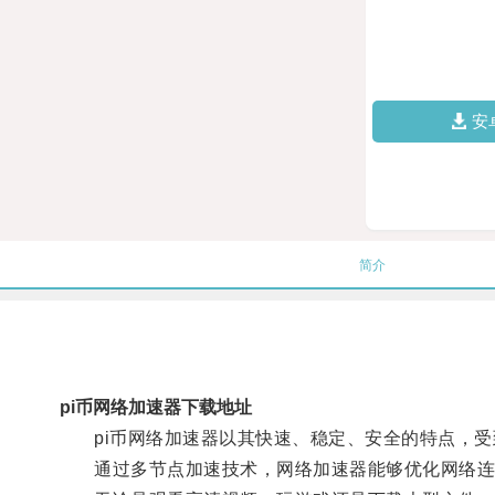
安
简介
pi币网络加速器下载地址
pi币网络加速器以其快速、稳定、安全的特点，受
通过多节点加速技术，网络加速器能够优化网络连接