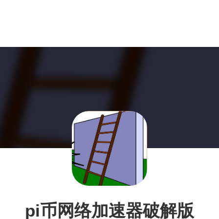
pi币网络加速器破解版