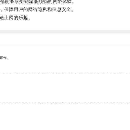
都能够享受到流畅顺畅的网络体验。
，保障用户的网络隐私和信息安全。
速上网的乐趣。
悉操作。