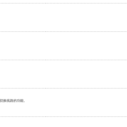
动切换线路的功能。