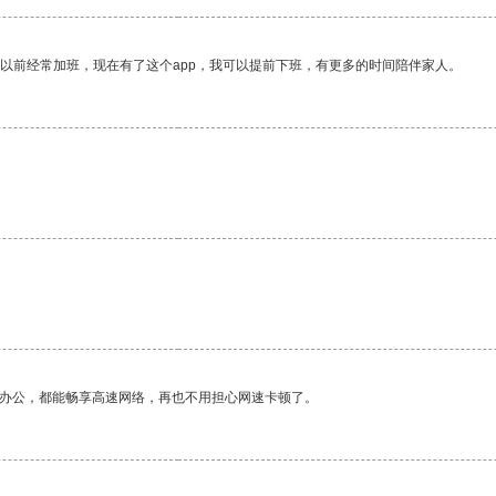
我以前经常加班，现在有了这个app，我可以提前下班，有更多的时间陪伴家人。
作办公，都能畅享高速网络，再也不用担心网速卡顿了。