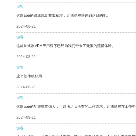
游客
这款app的路线规划非常精准，让我能够快速到达目的地。
2024-08-21
游客
这款加速器VPM应用程序已经为我们带来了无限的流畅体验。
2024-08-21
游客
这个软件很好用
2024-08-21
游客
这款app的功能非常强大，可以满足我所有的工作需求，让我能够在工作
2024-08-21
游客