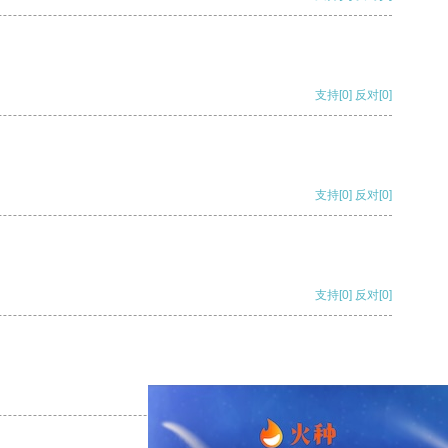
支持
[0]
反对
[0]
支持
[0]
反对
[0]
支持
[0]
反对
[0]
支持
[0]
反对
[0]