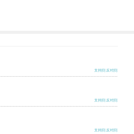
支持
[0]
反对
[0]
支持
[0]
反对
[0]
支持
[0]
反对
[0]