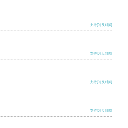
支持
[0]
反对
[0]
支持
[0]
反对
[0]
支持
[0]
反对
[0]
支持
[0]
反对
[0]