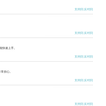
支持
[0]
反对
[0]
支持
[0]
反对
[0]
能快速上手。
支持
[0]
反对
[0]
非常担心。
支持
[0]
反对
[0]
支持
[0]
反对
[0]