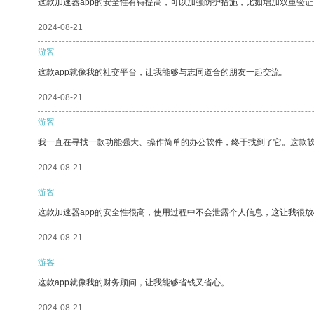
这款加速器app的安全性有待提高，可以加强防护措施，比如增加双重验证
2024-08-21
游客
这款app就像我的社交平台，让我能够与志同道合的朋友一起交流。
2024-08-21
游客
我一直在寻找一款功能强大、操作简单的办公软件，终于找到了它。这款
2024-08-21
游客
这款加速器app的安全性很高，使用过程中不会泄露个人信息，这让我很
2024-08-21
游客
这款app就像我的财务顾问，让我能够省钱又省心。
2024-08-21