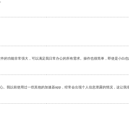
。
软件的功能非常强大，可以满足我日常办公的所有需求。操作也很简单，即使是小白也
放心。我以前使用过一些其他的加速器app，经常会出现个人信息泄露的情况，这让我