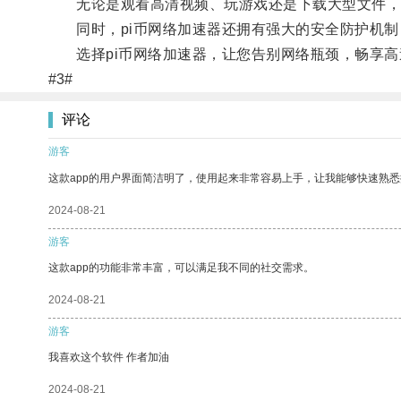
无论是观看高清视频、玩游戏还是下载大型文件，
同时，pi币网络加速器还拥有强大的安全防护机制
选择pi币网络加速器，让您告别网络瓶颈，畅享高
#3#
评论
游客
这款app的用户界面简洁明了，使用起来非常容易上手，让我能够快速熟
2024-08-21
游客
这款app的功能非常丰富，可以满足我不同的社交需求。
2024-08-21
游客
我喜欢这个软件 作者加油
2024-08-21