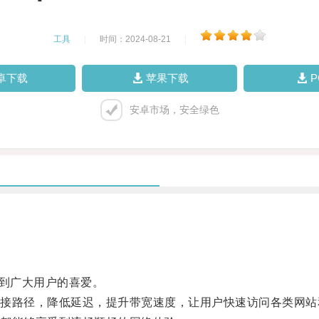
工具
|
时间：2024-08-21
|
卓下载
苹果下载
安卓市场，安全绿色
到广大用户的喜爱。
路径，降低延迟，提升带宽速度，让用户快速访问各类网站