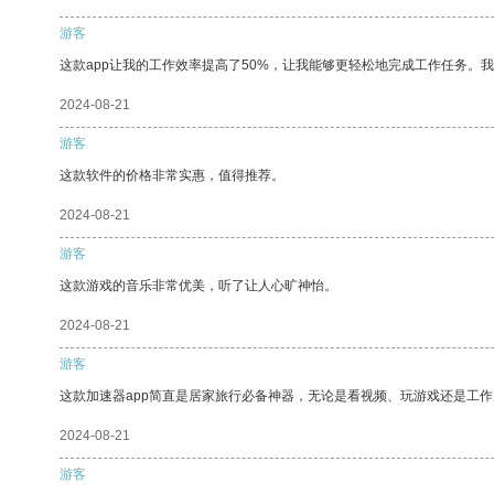
游客
这款app让我的工作效率提高了50%，让我能够更轻松地完成工作任务。
2024-08-21
游客
这款软件的价格非常实惠，值得推荐。
2024-08-21
游客
这款游戏的音乐非常优美，听了让人心旷神怡。
2024-08-21
游客
这款加速器app简直是居家旅行必备神器，无论是看视频、玩游戏还是工
2024-08-21
游客