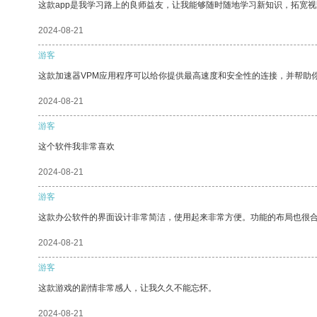
这款app是我学习路上的良师益友，让我能够随时随地学习新知识，拓宽视
2024-08-21
游客
这款加速器VPM应用程序可以给你提供最高速度和安全性的连接，并帮助
2024-08-21
游客
这个软件我非常喜欢
2024-08-21
游客
这款办公软件的界面设计非常简洁，使用起来非常方便。功能的布局也很
2024-08-21
游客
这款游戏的剧情非常感人，让我久久不能忘怀。
2024-08-21