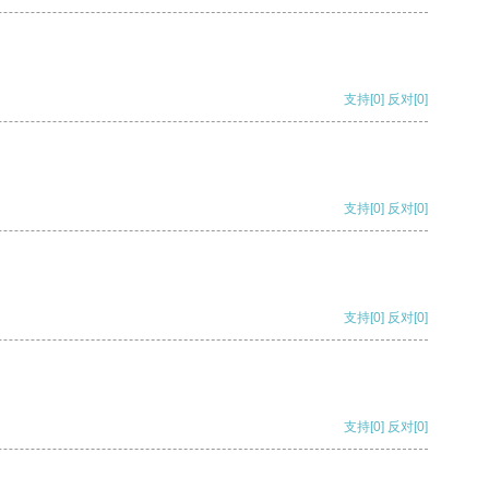
支持
[0]
反对
[0]
支持
[0]
反对
[0]
支持
[0]
反对
[0]
支持
[0]
反对
[0]