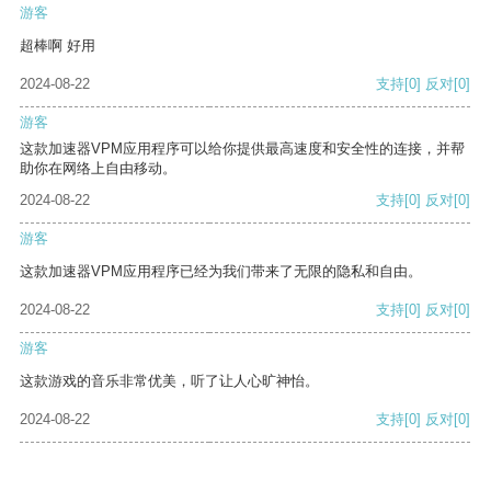
游客
超棒啊 好用
2024-08-22
支持
[0]
反对
[0]
游客
这款加速器VPM应用程序可以给你提供最高速度和安全性的连接，并帮
助你在网络上自由移动。
2024-08-22
支持
[0]
反对
[0]
游客
这款加速器VPM应用程序已经为我们带来了无限的隐私和自由。
2024-08-22
支持
[0]
反对
[0]
游客
这款游戏的音乐非常优美，听了让人心旷神怡。
2024-08-22
支持
[0]
反对
[0]