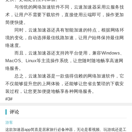
与传统的网络加速软件不同，云速加速器采用云服务技
术，让用户不需要下载软件，直接使用云端即可，操作更加
简便快捷。
同时，云速加速器还具有智能加速的特点，根据网络环
境的变化，自动选择最佳线路加速，让用户始终保持最佳网
络速度。
而且，云速加速器还支持跨平台使用，兼容Windows、
MacOS、Linux等主流操作系统，让您随时随地畅享高速网
络服务。
总之，云速加速器是一款值得信赖的网络加速软件，它
不仅能够提升您的上网体验，还能够让您省去繁琐的下载安
装过程，让您更加便捷地畅享各种网络服务。
#3#
评论
游客
这款加速器app简直是居家旅行必备神器，无论是看视频、玩游戏还是工