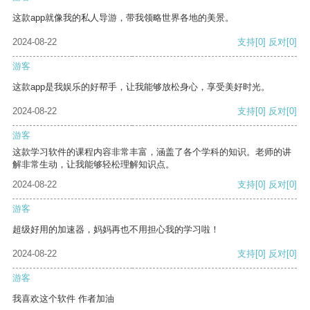
这款app就像我的私人导游，带我领略世界各地的美景。
2024-08-22
支持
[0]
反对
[0]
游客
这款app是我娱乐的好帮手，让我能够放松身心，享受美好时光。
2024-08-22
支持
[0]
反对
[0]
游客
这款学习软件的课程内容非常丰富，涵盖了各个学科的知识。老师的讲
解非常生动，让我能够轻松理解知识点。
2024-08-22
支持
[0]
反对
[0]
游客
超级好用的加速器，妈妈再也不用担心我的学习啦！
2024-08-22
支持
[0]
反对
[0]
游客
我喜欢这个软件 作者加油