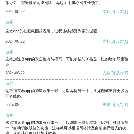
作办公，都能畅享高速网络，再也不用担心网速卡顿了。
2024-08-22
支持
[0]
反对
[0]
游客
这款app的社区氛围很温馨，让我能够感受到家的温暖。
2024-08-22
支持
[0]
反对
[0]
游客
这款加速器app的安全性有待提高，可以加强防护措施，比如增加双重验
证。
2024-08-22
支持
[0]
反对
[0]
游客
这款加速器app的加速效果一般，可以再提升一下，比如能够支持更多地
区的线路。
2024-08-22
支持
[0]
反对
[0]
游客
这款加速器app的功能有点单一，可以增加一些新功能。比如，可以增加
一个自动切换线路的功能，这样就可以根据网络情况自动选择最优的线
路，从而获得更好的加速效果。