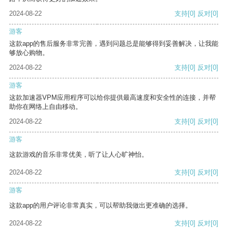
2024-08-22
支持
[0]
反对
[0]
游客
这款app的售后服务非常完善，遇到问题总是能够得到妥善解决，让我能
够放心购物。
2024-08-22
支持
[0]
反对
[0]
游客
这款加速器VPM应用程序可以给你提供最高速度和安全性的连接，并帮
助你在网络上自由移动。
2024-08-22
支持
[0]
反对
[0]
游客
这款游戏的音乐非常优美，听了让人心旷神怡。
2024-08-22
支持
[0]
反对
[0]
游客
这款app的用户评论非常真实，可以帮助我做出更准确的选择。
2024-08-22
支持
[0]
反对
[0]