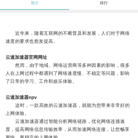
简介
排行
近年来，随着互联网的不断普及和发展，人们对于网络
速度的要求也愈发提高。
云速加速器官网网址
然而，由于地域、网络运营商等多种因素的影响，很多
人在上网过程中都遇到了网络速度慢、不稳定等问题，影响
了日常的学习、工作和娱乐体验。
云速加速器npv
这时，一款高效的云速加速器，就能为您带来非常好的
上网体验。
云速加速器通过智能分析网络链路，优化网络连接速
度，提高网络信息传输效率，从而加速网络连接，让您畅享
更快、更稳定的上网体验。