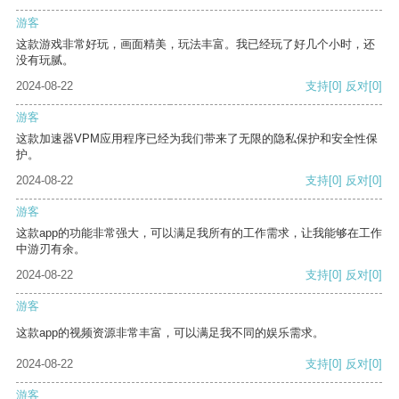
游客
这款游戏非常好玩，画面精美，玩法丰富。我已经玩了好几个小时，还
没有玩腻。
2024-08-22
支持
[0]
反对
[0]
游客
这款加速器VPM应用程序已经为我们带来了无限的隐私保护和安全性保
护。
2024-08-22
支持
[0]
反对
[0]
游客
这款app的功能非常强大，可以满足我所有的工作需求，让我能够在工作
中游刃有余。
2024-08-22
支持
[0]
反对
[0]
游客
这款app的视频资源非常丰富，可以满足我不同的娱乐需求。
2024-08-22
支持
[0]
反对
[0]
游客