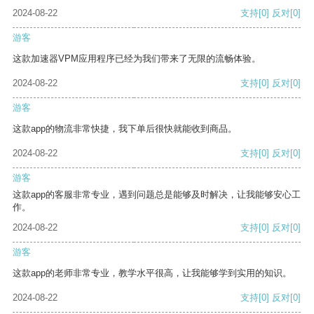
2024-08-22
支持
[0]
反对
[0]
游客
这款加速器VPM应用程序已经为我们带来了无限的流畅体验。
2024-08-22
支持
[0]
反对
[0]
游客
这款app的物流非常快捷，我下单后很快就能收到商品。
2024-08-22
支持
[0]
反对
[0]
游客
这款app的客服非常专业，遇到问题总是能够及时解决，让我能够安心工
作。
2024-08-22
支持
[0]
反对
[0]
游客
这款app的老师非常专业，教学水平很高，让我能够学到实用的知识。
2024-08-22
支持
[0]
反对
[0]