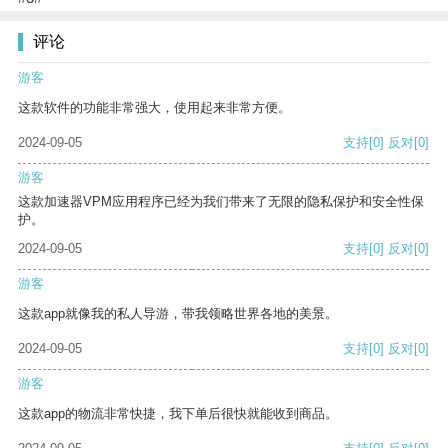
评论
游客
这款软件的功能非常强大，使用起来非常方便。
2024-09-05
支持
[0]
反对
[0]
游客
这款加速器VPM应用程序已经为我们带来了无限的隐私保护和安全性保
护。
2024-09-05
支持
[0]
反对
[0]
游客
这款app就像我的私人导游，带我领略世界各地的美景。
2024-09-05
支持
[0]
反对
[0]
游客
这款app的物流非常快捷，我下单后很快就能收到商品。