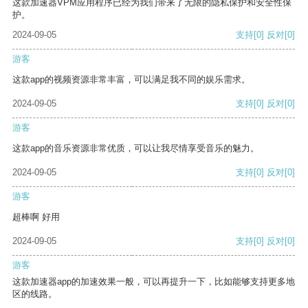
这款加速器VPM应用程序已经为我们带来了无限的隐私保护和安全性保
护。
2024-09-05
支持
[0]
反对
[0]
游客
这款app的视频资源非常丰富，可以满足我不同的娱乐需求。
2024-09-05
支持
[0]
反对
[0]
游客
这款app的音乐资源非常优质，可以让我尽情享受音乐的魅力。
2024-09-05
支持
[0]
反对
[0]
游客
超棒啊 好用
2024-09-05
支持
[0]
反对
[0]
游客
这款加速器app的加速效果一般，可以再提升一下，比如能够支持更多地
区的线路。