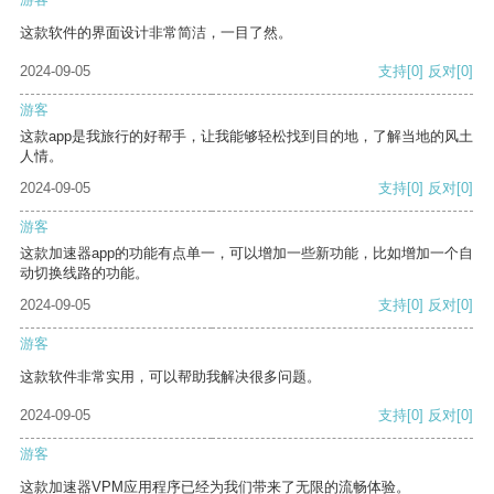
这款软件的界面设计非常简洁，一目了然。
2024-09-05
支持
[0]
反对
[0]
游客
这款app是我旅行的好帮手，让我能够轻松找到目的地，了解当地的风土
人情。
2024-09-05
支持
[0]
反对
[0]
游客
这款加速器app的功能有点单一，可以增加一些新功能，比如增加一个自
动切换线路的功能。
2024-09-05
支持
[0]
反对
[0]
游客
这款软件非常实用，可以帮助我解决很多问题。
2024-09-05
支持
[0]
反对
[0]
游客
这款加速器VPM应用程序已经为我们带来了无限的流畅体验。