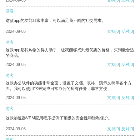
2024-09-05
支持
[0]
反对
[0]
游客
这款app的功能非常丰富，可以满足我不同的社交需求。
2024-09-05
支持
[0]
反对
[0]
游客
这款app是我购物的得力助手，让我能够找到最优惠的价格，买到最合适
的商品。
2024-09-05
支持
[0]
反对
[0]
游客
这款办公软件的功能非常全面，涵盖了文档、表格、演示文稿等各个方
面。我可以使用它来完成日常办公的所有任务，非常方便。
2024-09-05
支持
[0]
反对
[0]
游客
这款加速器VPM应用程序提供了顶级的安全性和隐私保护。
2024-09-05
支持
[0]
反对
[0]
游客