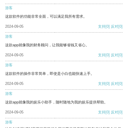
游客
这款软件的功能非常全面，可以满足我所有需求。
2024-09-05
支持
[0]
反对
[0]
游客
这款app就像我的财务顾问，让我能够省钱又省心。
2024-09-05
支持
[0]
反对
[0]
游客
这款软件的操作非常简单，即使是小白也能快速上手。
2024-09-05
支持
[0]
反对
[0]
游客
这款app就像我的娱乐小助手，随时随地为我的娱乐提供帮助。
2024-09-05
支持
[0]
反对
[0]
游客