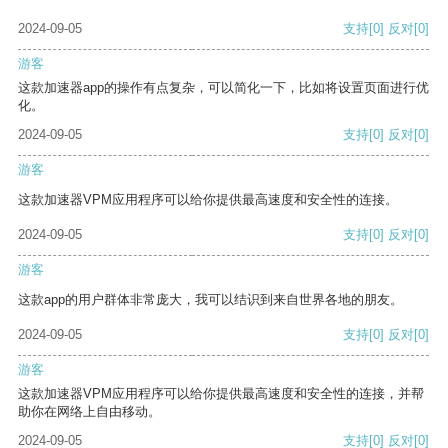
2024-09-05
支持
[0]
反对
[0]
游客
这款加速器app的操作有点复杂，可以简化一下，比如将设置页面进行优
化。
2024-09-05
支持
[0]
反对
[0]
游客
这款加速器VPM应用程序可以给你提供最高速度和安全性的连接。
2024-09-05
支持
[0]
反对
[0]
游客
这款app的用户群体非常庞大，我可以结识到来自世界各地的朋友。
2024-09-05
支持
[0]
反对
[0]
游客
这款加速器VPM应用程序可以给你提供最高速度和安全性的连接，并帮
助你在网络上自由移动。
2024-09-05
支持
[0]
反对
[0]