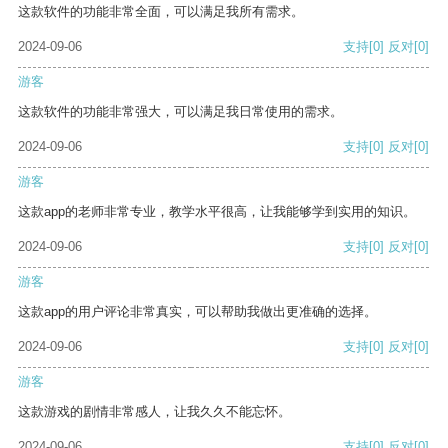
这款软件的功能非常全面，可以满足我所有需求。
2024-09-06
支持
[0]
反对
[0]
游客
这款软件的功能非常强大，可以满足我日常使用的需求。
2024-09-06
支持
[0]
反对
[0]
游客
这款app的老师非常专业，教学水平很高，让我能够学到实用的知识。
2024-09-06
支持
[0]
反对
[0]
游客
这款app的用户评论非常真实，可以帮助我做出更准确的选择。
2024-09-06
支持
[0]
反对
[0]
游客
这款游戏的剧情非常感人，让我久久不能忘怀。
2024-09-06
支持
[0]
反对
[0]