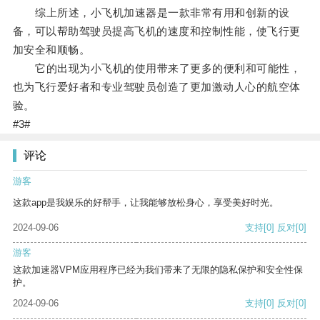
综上所述，小飞机加速器是一款非常有用和创新的设
备，可以帮助驾驶员提高飞机的速度和控制性能，使飞行更
加安全和顺畅。
它的出现为小飞机的使用带来了更多的便利和可能性，
也为飞行爱好者和专业驾驶员创造了更加激动人心的航空体
验。
#3#
评论
游客
这款app是我娱乐的好帮手，让我能够放松身心，享受美好时光。
2024-09-06
支持
[0]
反对
[0]
游客
这款加速器VPM应用程序已经为我们带来了无限的隐私保护和安全性保
护。
2024-09-06
支持
[0]
反对
[0]