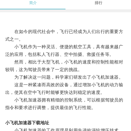
简介
排行
在如今的现代社会中，飞行已经成为人们出行的重要方
式之一。
小飞机作为一种灵活、便捷的航空工具，具有越来越广
泛的应用，包括私人飞行器、空中拍摄、救援任务等。
然而，相比于大型飞机，小飞机的速度和控制性能相对
较弱，这为驾驶员带来了一定的挑战。
为了解决这一问题，科学家们研发出了小飞机加速器。
这是一种紧凑而高效的设备，通过增加小飞机的动力输
出，使其在空中飞行时能够更快达到稳定的速度。
小飞机加速器拥有精细的控制系统，可以根据驾驶员的
指令和要求进行调整，提供最佳的飞行性能。
小飞机加速器下载地址
小飞机加速器的工作原理是利用先进的涡轮增压技术，