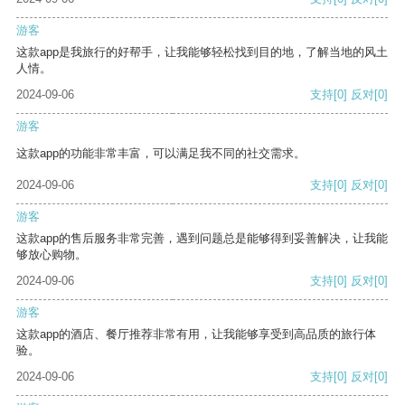
游客
这款app是我旅行的好帮手，让我能够轻松找到目的地，了解当地的风土
人情。
2024-09-06
支持
[0]
反对
[0]
游客
这款app的功能非常丰富，可以满足我不同的社交需求。
2024-09-06
支持
[0]
反对
[0]
游客
这款app的售后服务非常完善，遇到问题总是能够得到妥善解决，让我能
够放心购物。
2024-09-06
支持
[0]
反对
[0]
游客
这款app的酒店、餐厅推荐非常有用，让我能够享受到高品质的旅行体
验。
2024-09-06
支持
[0]
反对
[0]