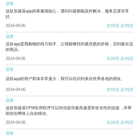
游客
这款加速器app的客服很贴心，遇到问题都能及时解决，服务态度非常
好。
2024-09-06
支持
[0]
反对
[0]
游客
这款app是我购物的得力助手，让我能够找到最优惠的价格，买到最合适
的商品。
2024-09-06
支持
[0]
反对
[0]
游客
这款app的用户群体非常庞大，我可以结识到来自世界各地的朋友。
2024-09-06
支持
[0]
反对
[0]
游客
这款加速器VPM应用程序可以给你提供最高速度和安全性的连接，并帮
助你在网络上自由移动。
2024-09-06
支持
[0]
反对
[0]
游客