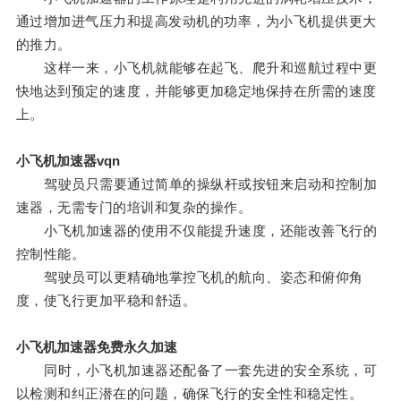
通过增加进气压力和提高发动机的功率，为小飞机提供更大
的推力。
这样一来，小飞机就能够在起飞、爬升和巡航过程中更
快地达到预定的速度，并能够更加稳定地保持在所需的速度
上。
小飞机加速器vqn
驾驶员只需要通过简单的操纵杆或按钮来启动和控制加
速器，无需专门的培训和复杂的操作。
小飞机加速器的使用不仅能提升速度，还能改善飞行的
控制性能。
驾驶员可以更精确地掌控飞机的航向、姿态和俯仰角
度，使飞行更加平稳和舒适。
小飞机加速器免费永久加速
同时，小飞机加速器还配备了一套先进的安全系统，可
以检测和纠正潜在的问题，确保飞行的安全性和稳定性。