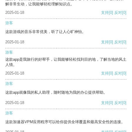
解非常生动，让我能够轻松理解知识点。
2025-01-18
支持
[0]
反对
[0]
游客
这款游戏的音乐非常优美，听了让人心旷神怡。
2025-01-18
支持
[0]
反对
[0]
游客
这款app是我旅行的好帮手，让我能够轻松找到目的地，了解当地的风土
人情。
2025-01-18
支持
[0]
反对
[0]
游客
这款app就像我的私人助理，随时随地为我的办公提供帮助。
2025-01-18
支持
[0]
反对
[0]
游客
这款加速器VPM应用程序可以给你提供全球覆盖和最高安全性的连接。