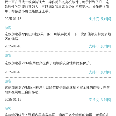
我一直在寻找一款功能强大、操作简单的办公软件，终于找到了它。这
款软件的功能非常强大，可以满足我日常办公的所有需求。操作也很简
单，即使是小白也能快速上手。
2025-01-18
支持
[0]
反对
[0]
游客
这款加速器app的加速效果一般，可以再提升一下，比如能够支持更多地
区的线路。
2025-01-18
支持
[0]
反对
[0]
游客
这款加速器VPM应用程序提供了顶级的安全性和隐私保护。
2025-01-18
支持
[0]
反对
[0]
游客
这款加速器VPM应用程序可以给你提供最高速度和安全性的连接，并帮
助你在网络上自由移动。
2025-01-18
支持
[0]
反对
[0]
游客
这款学习软件的课程内容非常丰富，涵盖了各个学科的知识。老师的讲