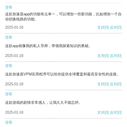
游客
这款加速器app的功能有点单一，可以增加一些新功能，比如增加一个自
动切换线路的功能。
2025-01-18
支持
[0]
反对
[0]
游客
这款app就像我的私人导师，带领我探索知识的奥秘。
2025-01-18
支持
[0]
反对
[0]
游客
这款加速器VPM应用程序可以给你提供全球覆盖和最高安全性的连接。
2025-01-18
支持
[0]
反对
[0]
游客
这款游戏的剧情非常感人，让我久久不能忘怀。
2025-01-18
支持
[0]
反对
[0]
游客