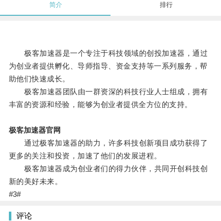
简介
排行
极客加速器是一个专注于科技领域的创投加速器，通过
为创业者提供孵化、导师指导、资金支持等一系列服务，帮
助他们快速成长。
极客加速器团队由一群资深的科技行业人士组成，拥有
丰富的资源和经验，能够为创业者提供全方位的支持。
极客加速器官网
通过极客加速器的助力，许多科技创新项目成功获得了
更多的关注和投资，加速了他们的发展进程。
极客加速器成为创业者们的得力伙伴，共同开创科技创
新的美好未来。
#3#
评论