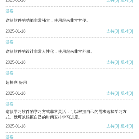
2025-01-18
支持
[0]
反对
[0]
游客
这款软件的功能非常强大，使用起来非常方便。
2025-01-18
支持
[0]
反对
[0]
游客
这款软件的设计非常人性化，使用起来非常舒服。
2025-01-18
支持
[0]
反对
[0]
游客
超棒啊 好用
2025-01-18
支持
[0]
反对
[0]
游客
这款学习软件的学习方式非常灵活，可以根据自己的需求选择学习方
式。我可以根据自己的时间安排学习进度。
2025-01-18
支持
[0]
反对
[0]
游客