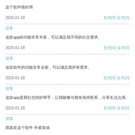
这个软件很好用
2025-01-18
支持
[0]
反对
[0]
游客
这款app的功能非常丰富，可以满足我不同的社交需求。
2025-01-18
支持
[0]
反对
[0]
游客
这款软件的功能非常全面，可以满足我所有需求。
2025-01-18
支持
[0]
反对
[0]
游客
这款app是我社交的好帮手，让我能够与朋友保持联系，分享生活点滴。
2025-01-18
支持
[0]
反对
[0]
游客
我喜欢这个软件 作者加油