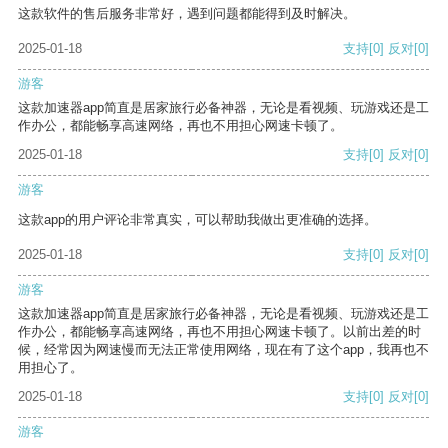
这款软件的售后服务非常好，遇到问题都能得到及时解决。
2025-01-18
支持
[0]
反对
[0]
游客
这款加速器app简直是居家旅行必备神器，无论是看视频、玩游戏还是工
作办公，都能畅享高速网络，再也不用担心网速卡顿了。
2025-01-18
支持
[0]
反对
[0]
游客
这款app的用户评论非常真实，可以帮助我做出更准确的选择。
2025-01-18
支持
[0]
反对
[0]
游客
这款加速器app简直是居家旅行必备神器，无论是看视频、玩游戏还是工
作办公，都能畅享高速网络，再也不用担心网速卡顿了。以前出差的时
候，经常因为网速慢而无法正常使用网络，现在有了这个app，我再也不
用担心了。
2025-01-18
支持
[0]
反对
[0]
游客