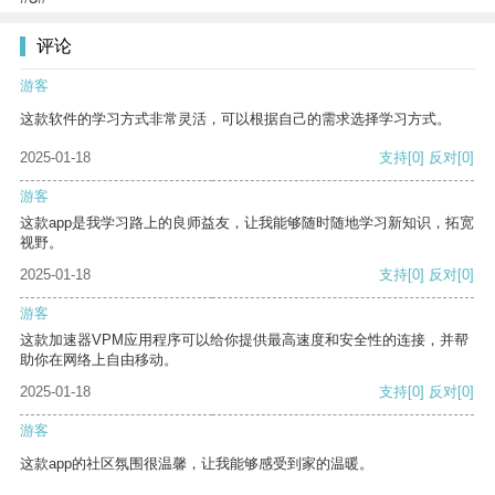
评论
游客
这款软件的学习方式非常灵活，可以根据自己的需求选择学习方式。
2025-01-18
支持
[0]
反对
[0]
游客
这款app是我学习路上的良师益友，让我能够随时随地学习新知识，拓宽
视野。
2025-01-18
支持
[0]
反对
[0]
游客
这款加速器VPM应用程序可以给你提供最高速度和安全性的连接，并帮
助你在网络上自由移动。
2025-01-18
支持
[0]
反对
[0]
游客
这款app的社区氛围很温馨，让我能够感受到家的温暖。