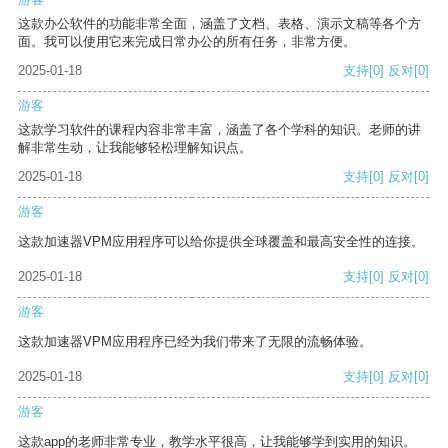
这款办公软件的功能非常全面，涵盖了文档、表格、演示文稿等各个方
面。我可以使用它来完成日常办公的所有任务，非常方便。
2025-01-18
支持
[0]
反对
[0]
游客
这款学习软件的课程内容非常丰富，涵盖了各个学科的知识。老师的讲
解非常生动，让我能够轻松理解知识点。
2025-01-18
支持
[0]
反对
[0]
游客
这款加速器VPM应用程序可以给你提供全球覆盖和最高安全性的连接。
2025-01-18
支持
[0]
反对
[0]
游客
这款加速器VPM应用程序已经为我们带来了无限的流畅体验。
2025-01-18
支持
[0]
反对
[0]
游客
这款app的老师非常专业，教学水平很高，让我能够学到实用的知识。