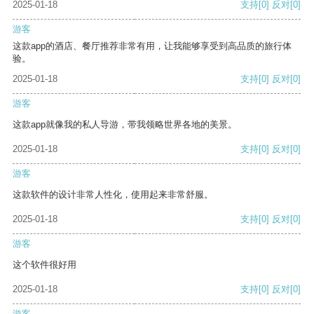
2025-01-18
支持
[0]
反对
[0]
游客
这款app的酒店、餐厅推荐非常有用，让我能够享受到高品质的旅行体
验。
2025-01-18
支持
[0]
反对
[0]
游客
这款app就像我的私人导游，带我领略世界各地的美景。
2025-01-18
支持
[0]
反对
[0]
游客
这款软件的设计非常人性化，使用起来非常舒服。
2025-01-18
支持
[0]
反对
[0]
游客
这个软件很好用
2025-01-18
支持
[0]
反对
[0]
游客