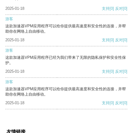
2025-01-18
支持
[0]
反对
[0]
游客
这款加速器VPM应用程序可以给你提供最高速度和安全性的连接，并帮
助你在网络上自由移动。
2025-01-18
支持
[0]
反对
[0]
游客
这款加速器VPM应用程序已经为我们带来了无限的隐私保护和安全性保
护。
2025-01-18
支持
[0]
反对
[0]
游客
这款加速器VPM应用程序可以给你提供最高速度和安全性的连接，并帮
助你在网络上自由移动。
2025-01-18
支持
[0]
反对
[0]
友情链接