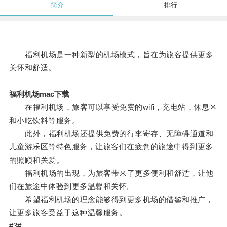
简介
排行
福利机场是一种新型的机场模式，旨在为旅客提供更多
关怀和舒适。
福利机场mac下载
在福利机场，旅客可以享受免费的wifi，充电站，休息区
和小吃饮料等服务。
此外，福利机场还提供免费的行李寄存、无障碍通道和
儿童游乐区等特色服务，让旅客们在疲惫的旅途中得到更多
的照顾和关爱。
福利机场的出现，为旅客带来了更多便利和舒适，让他
们在旅途中体验到更多温馨和关怀。
希望福利机场的理念能够得到更多机场的借鉴和推广，
让更多旅客受益于这种温馨服务。
#3#