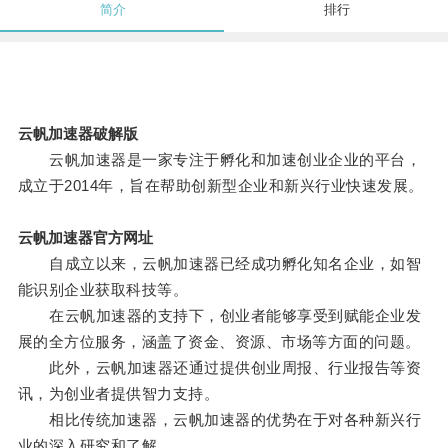
简介
排行
云帆加速器破解版
云帆加速器是一家专注于孵化和加速创业企业的平台，
成立于2014年，旨在帮助创新型企业和新兴行业快速发展。
云帆加速器官方网址
自成立以来，云帆加速器已经成功孵化知名企业，如智
能识别企业获取科技等。
在云帆加速器的支持下，创业者能够享受到赋能企业发
展的全方位服务，涵盖了资金、资源、市场等方面的问题。
此外，云帆加速器还通过提供创业周报、行业报告等资
讯，为创业者提供智力支持。
相比传统加速器，云帆加速器的优势在于对各种新兴行
业的深入研究和了解。