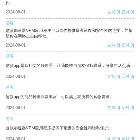
作。
2024-08-01
支持
[0]
反对
[0]
游客
这款加速器VPM应用程序可以给你提供最高速度和安全性的连接，并帮
助你在网络上自由移动。
2024-08-01
支持
[0]
反对
[0]
游客
这款app是我社交的好帮手，让我能够与朋友保持联系，分享生活点滴。
2024-08-01
支持
[0]
反对
[0]
游客
这款app的商品种类非常丰富，可以满足我所有的购物需求。
2024-08-01
支持
[0]
反对
[0]
游客
这款加速器VPM应用程序提供了顶级的安全性和隐私保护。
2024-08-01
支持
[0]
反对
[0]