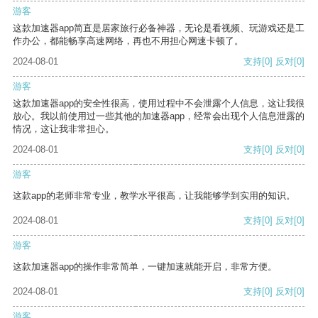
游客
这款加速器app简直是居家旅行必备神器，无论是看视频、玩游戏还是工
作办公，都能畅享高速网络，再也不用担心网速卡顿了。
2024-08-01
支持
[0]
反对
[0]
游客
这款加速器app的安全性很高，使用过程中不会泄露个人信息，这让我很
放心。我以前使用过一些其他的加速器app，经常会出现个人信息泄露的
情况，这让我非常担心。
2024-08-01
支持
[0]
反对
[0]
游客
这款app的老师非常专业，教学水平很高，让我能够学到实用的知识。
2024-08-01
支持
[0]
反对
[0]
游客
这款加速器app的操作非常简单，一键加速就能开启，非常方便。
2024-08-01
支持
[0]
反对
[0]
游客