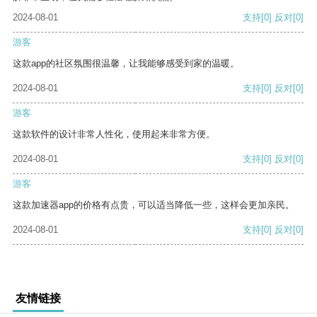
2024-08-01
支持
[0]
反对
[0]
游客
这款app的社区氛围很温馨，让我能够感受到家的温暖。
2024-08-01
支持
[0]
反对
[0]
游客
这款软件的设计非常人性化，使用起来非常方便。
2024-08-01
支持
[0]
反对
[0]
游客
这款加速器app的价格有点贵，可以适当降低一些，这样会更加亲民。
2024-08-01
支持
[0]
反对
[0]
友情链接