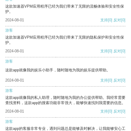
这款加速器VPM应用程序已经为我们带来了无限的流畅体验和安全性保
护。
2024-08-01
支持
[0]
反对
[0]
游客
这款加速器VPM应用程序已经为我们带来了无限的隐私保护和安全性保
护。
2024-08-01
支持
[0]
反对
[0]
游客
这款app就像我的娱乐小助手，随时随地为我的娱乐提供帮助。
2024-08-01
支持
[0]
反对
[0]
游客
这款app就像我的私人助理，随时随地为我的办公提供帮助。我经常需要
查找资料，这款app的搜索功能非常强大，能够快速找到我需要的信息。
2024-08-01
支持
[0]
反对
[0]
游客
这款app的客服非常专业，遇到问题总是能够及时解决，让我能够安心工