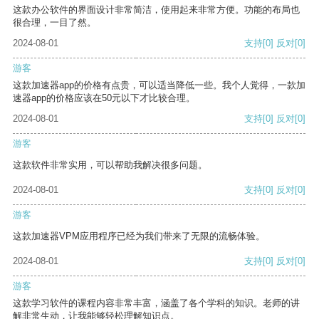
这款办公软件的界面设计非常简洁，使用起来非常方便。功能的布局也
很合理，一目了然。
2024-08-01
支持
[0]
反对
[0]
游客
这款加速器app的价格有点贵，可以适当降低一些。我个人觉得，一款加
速器app的价格应该在50元以下才比较合理。
2024-08-01
支持
[0]
反对
[0]
游客
这款软件非常实用，可以帮助我解决很多问题。
2024-08-01
支持
[0]
反对
[0]
游客
这款加速器VPM应用程序已经为我们带来了无限的流畅体验。
2024-08-01
支持
[0]
反对
[0]
游客
这款学习软件的课程内容非常丰富，涵盖了各个学科的知识。老师的讲
解非常生动，让我能够轻松理解知识点。