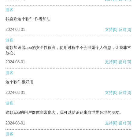
游客
我喜欢这个软件 作者加油
2024-08-01
支持
[0]
反对
[0]
游客
这款加速器app的安全性很高，使用过程中不会泄露个人信息，让我非常
放心。
2024-08-01
支持
[0]
反对
[0]
游客
这个软件很好用
2024-08-01
支持
[0]
反对
[0]
游客
这款app的用户群体非常庞大，我可以结识到来自世界各地的朋友。
2024-08-01
支持
[0]
反对
[0]
游客