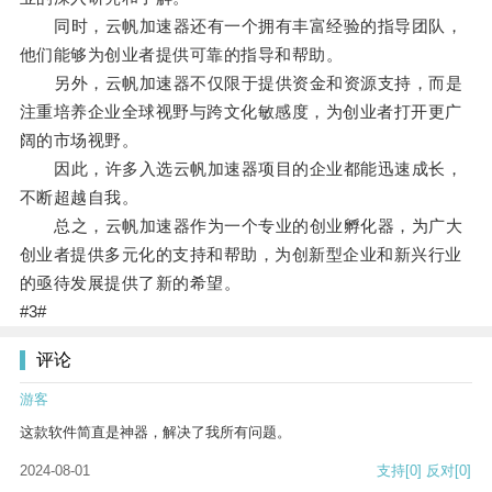
同时，云帆加速器还有一个拥有丰富经验的指导团队，
他们能够为创业者提供可靠的指导和帮助。
另外，云帆加速器不仅限于提供资金和资源支持，而是
注重培养企业全球视野与跨文化敏感度，为创业者打开更广
阔的市场视野。
因此，许多入选云帆加速器项目的企业都能迅速成长，
不断超越自我。
总之，云帆加速器作为一个专业的创业孵化器，为广大
创业者提供多元化的支持和帮助，为创新型企业和新兴行业
的亟待发展提供了新的希望。
#3#
评论
游客
这款软件简直是神器，解决了我所有问题。
2024-08-01
支持
[0]
反对
[0]