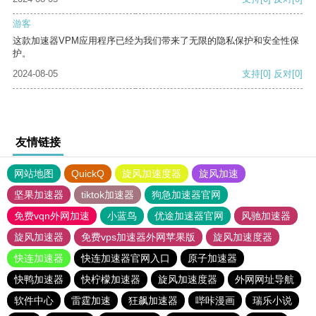
游客
这款加速器VPM应用程序已经为我们带来了无限的隐私保护和安全性保
护。
2024-08-05
支持
[0]
反对
[0]
友情链接
网站地图
QuickQ
旋风加速度器
旋风加速
坚果加速器
tiktok加速器
狗急加速器官网
免费vqn外网加速
小蓝鸟
优途加速器官网
风驰加速器
旋风加速器
免费vps加速器外网苹果版
旋风加速度器
快连加速器
快连加速器官网入口
原子加速器
快鸭加速器
快柠檬加速器
旋风加速度器
外网网址导航
软件中心
雷霆加速
狂飙加速器
哔咔漫画
瑞乐小说