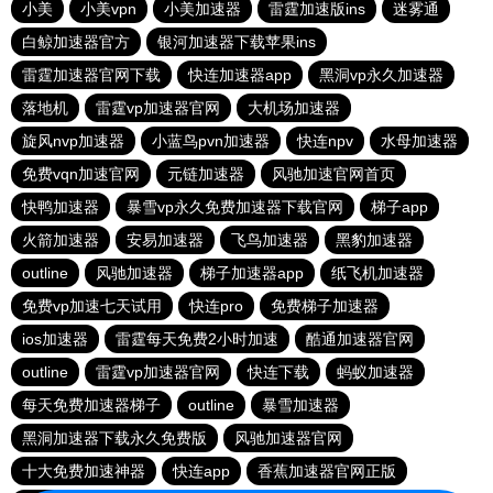
小美
小美vpn
小美加速器
雷霆加速版ins
迷雾通
白鲸加速器官方
银河加速器下载苹果ins
雷霆加速器官网下载
快连加速器app
黑洞vp永久加速器
落地机
雷霆vp加速器官网
大机场加速器
旋风nvp加速器
小蓝鸟pvn加速器
快连npv
水母加速器
免费vqn加速官网
元链加速器
风驰加速官网首页
快鸭加速器
暴雪vp永久免费加速器下载官网
梯子app
火箭加速器
安易加速器
飞鸟加速器
黑豹加速器
outline
风驰加速器
梯子加速器app
纸飞机加速器
免费vp加速七天试用
快连pro
免费梯子加速器
ios加速器
雷霆每天免费2小时加速
酷通加速器官网
outline
雷霆vp加速器官网
快连下载
蚂蚁加速器
每天免费加速器梯子
outline
暴雪加速器
黑洞加速器下载永久免费版
风驰加速器官网
十大免费加速神器
快连app
香蕉加速器官网正版