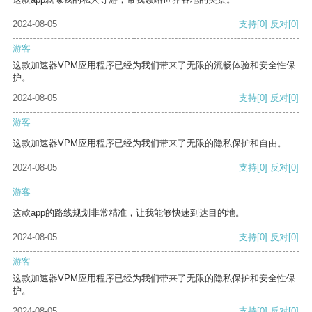
2024-08-05
支持
[0]
反对
[0]
游客
这款加速器VPM应用程序已经为我们带来了无限的流畅体验和安全性保
护。
2024-08-05
支持
[0]
反对
[0]
游客
这款加速器VPM应用程序已经为我们带来了无限的隐私保护和自由。
2024-08-05
支持
[0]
反对
[0]
游客
这款app的路线规划非常精准，让我能够快速到达目的地。
2024-08-05
支持
[0]
反对
[0]
游客
这款加速器VPM应用程序已经为我们带来了无限的隐私保护和安全性保
护。
2024-08-05
支持
[0]
反对
[0]