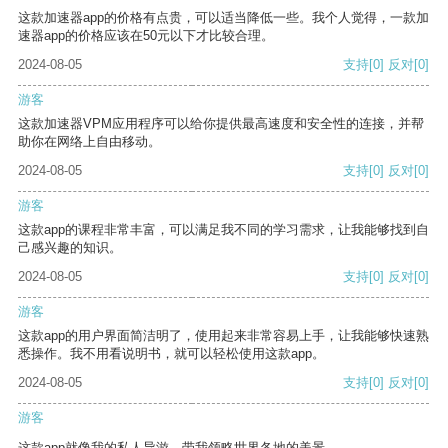
这款加速器app的价格有点贵，可以适当降低一些。我个人觉得，一款加
速器app的价格应该在50元以下才比较合理。
2024-08-05
支持
[0]
反对
[0]
游客
这款加速器VPM应用程序可以给你提供最高速度和安全性的连接，并帮
助你在网络上自由移动。
2024-08-05
支持
[0]
反对
[0]
游客
这款app的课程非常丰富，可以满足我不同的学习需求，让我能够找到自
己感兴趣的知识。
2024-08-05
支持
[0]
反对
[0]
游客
这款app的用户界面简洁明了，使用起来非常容易上手，让我能够快速熟
悉操作。我不用看说明书，就可以轻松使用这款app。
2024-08-05
支持
[0]
反对
[0]
游客
这款app就像我的私人导游，带我领略世界各地的美景。