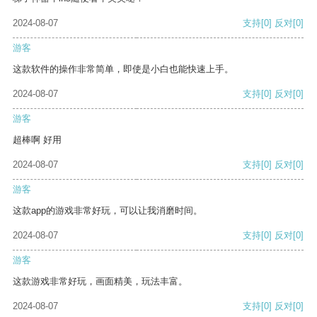
2024-08-07
支持
[0]
反对
[0]
游客
这款软件的操作非常简单，即使是小白也能快速上手。
2024-08-07
支持
[0]
反对
[0]
游客
超棒啊 好用
2024-08-07
支持
[0]
反对
[0]
游客
这款app的游戏非常好玩，可以让我消磨时间。
2024-08-07
支持
[0]
反对
[0]
游客
这款游戏非常好玩，画面精美，玩法丰富。
2024-08-07
支持
[0]
反对
[0]