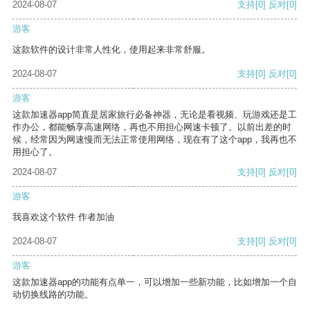
2024-08-07
支持
[0]
反对
[0]
游客
这款软件的设计非常人性化，使用起来非常舒服。
2024-08-07
支持
[0]
反对
[0]
游客
这款加速器app简直是居家旅行必备神器，无论是看视频、玩游戏还是工
作办公，都能畅享高速网络，再也不用担心网速卡顿了。以前出差的时
候，经常因为网速慢而无法正常使用网络，现在有了这个app，我再也不
用担心了。
2024-08-07
支持
[0]
反对
[0]
游客
我喜欢这个软件 作者加油
2024-08-07
支持
[0]
反对
[0]
游客
这款加速器app的功能有点单一，可以增加一些新功能，比如增加一个自
动切换线路的功能。