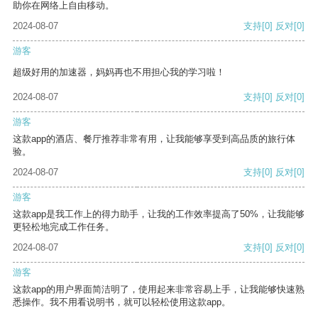
助你在网络上自由移动。
2024-08-07
支持
[0]
反对
[0]
游客
超级好用的加速器，妈妈再也不用担心我的学习啦！
2024-08-07
支持
[0]
反对
[0]
游客
这款app的酒店、餐厅推荐非常有用，让我能够享受到高品质的旅行体
验。
2024-08-07
支持
[0]
反对
[0]
游客
这款app是我工作上的得力助手，让我的工作效率提高了50%，让我能够
更轻松地完成工作任务。
2024-08-07
支持
[0]
反对
[0]
游客
这款app的用户界面简洁明了，使用起来非常容易上手，让我能够快速熟
悉操作。我不用看说明书，就可以轻松使用这款app。