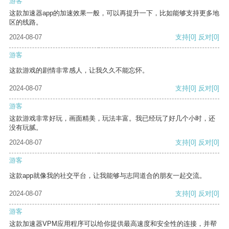
游客
这款加速器app的加速效果一般，可以再提升一下，比如能够支持更多地
区的线路。
2024-08-07
支持
[0]
反对
[0]
游客
这款游戏的剧情非常感人，让我久久不能忘怀。
2024-08-07
支持
[0]
反对
[0]
游客
这款游戏非常好玩，画面精美，玩法丰富。我已经玩了好几个小时，还
没有玩腻。
2024-08-07
支持
[0]
反对
[0]
游客
这款app就像我的社交平台，让我能够与志同道合的朋友一起交流。
2024-08-07
支持
[0]
反对
[0]
游客
这款加速器VPM应用程序可以给你提供最高速度和安全性的连接，并帮