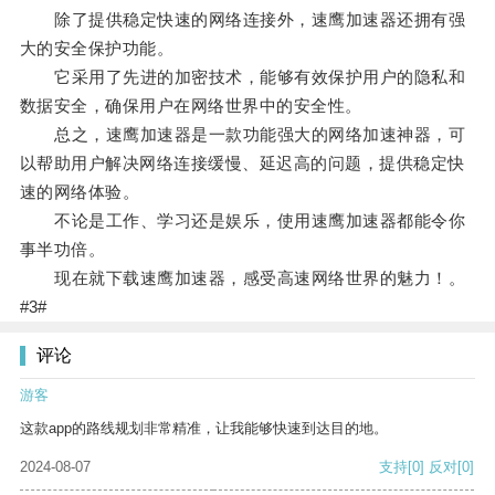
除了提供稳定快速的网络连接外，速鹰加速器还拥有强
大的安全保护功能。
它采用了先进的加密技术，能够有效保护用户的隐私和
数据安全，确保用户在网络世界中的安全性。
总之，速鹰加速器是一款功能强大的网络加速神器，可
以帮助用户解决网络连接缓慢、延迟高的问题，提供稳定快
速的网络体验。
不论是工作、学习还是娱乐，使用速鹰加速器都能令你
事半功倍。
现在就下载速鹰加速器，感受高速网络世界的魅力！。
#3#
评论
游客
这款app的路线规划非常精准，让我能够快速到达目的地。
2024-08-07
支持
[0]
反对
[0]