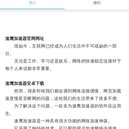
简介
排行
速鹰加速器官网网址
现如今，互联网已经成为人们生活中不可或缺的一部
分。
无论是工作、学习还是娱乐，网络的快速稳定连接对于
每个人来说都非常重要。
速鹰加速器安卓下载
然而，很多时候我们都会遇到网络连接缓慢、网页加载
速度慢甚至断网的问题，这给我们的生活带来了很多不便。
为了解决这个问题，一款名为速鹰加速器的软件应运而
生。
速鹰加速器是一种具有强大功能的网络加速神器。
它采用了独特的技术，可以帮助用户加速网络连接速