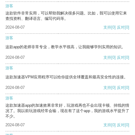
游客
这款软件非常实用，可以帮助我解决很多问题。比如，我可以使用它来
查找资料、翻译语言、编写代码等。
2024-08-07
支持
[0]
反对
[0]
游客
这款app的老师非常专业，教学水平很高，让我能够学到实用的知识。
2024-08-07
支持
[0]
反对
[0]
游客
这款加速器VPM应用程序可以给你提供全球覆盖和最高安全性的连接。
2024-08-07
支持
[0]
反对
[0]
游客
这款加速器app的加速效果非常好，玩游戏再也不会出现卡顿、掉线的情
况了。我以前玩游戏经常会输，现在有了这个app，我的游戏水平提升了
不少。
2024-08-07
支持
[0]
反对
[0]