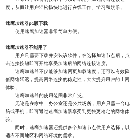
度，从而让用户轻松畅快地进行在线工作、学习和娱乐。
速鹰加速器pc版下载
使用速鹰加速器非常简单方便。
速鹰加速器不能用了
用户只需要下载并安装该软件，在选择加速节点后，点
击连接按钮即可开始享受加速后的网络连接速度。
速鹰加速器不仅能够加速网页加载速度，还可以有效降
低网络延迟，提高网络连接的稳定性，大大提升用户的上网
体验。
速鹰加速器的使用范围非常广泛。
无论是在家中、办公室还是公共场所，用户只需一台电
脑或手机，即可通过速鹰加速器享受到更快更稳定的网络体
验。
同时，速鹰加速器还提供多个加速节点供用户选择，以
适应不同地区和网络环境的需求。