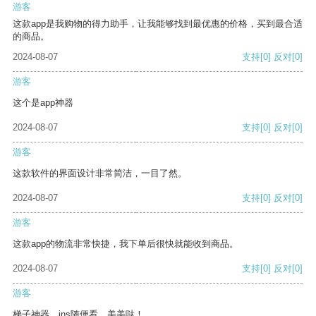
游客
这款app是我购物的得力助手，让我能够找到最优惠的价格，买到最合适
的商品。
2024-08-07
支持
[0]
反对
[0]
游客
这个是app神器
2024-08-07
支持
[0]
反对
[0]
游客
这款软件的界面设计非常简洁，一目了然。
2024-08-07
支持
[0]
反对
[0]
游客
这款app的物流非常快捷，我下单后很快就能收到商品。
2024-08-07
支持
[0]
反对
[0]
游客
梯子神器，ins随便看，美美哒！