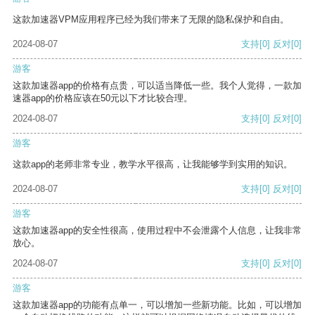
这款加速器VPM应用程序已经为我们带来了无限的隐私保护和自由。
2024-08-07
支持
[0]
反对
[0]
游客
这款加速器app的价格有点贵，可以适当降低一些。我个人觉得，一款加
速器app的价格应该在50元以下才比较合理。
2024-08-07
支持
[0]
反对
[0]
游客
这款app的老师非常专业，教学水平很高，让我能够学到实用的知识。
2024-08-07
支持
[0]
反对
[0]
游客
这款加速器app的安全性很高，使用过程中不会泄露个人信息，让我非常
放心。
2024-08-07
支持
[0]
反对
[0]
游客
这款加速器app的功能有点单一，可以增加一些新功能。比如，可以增加