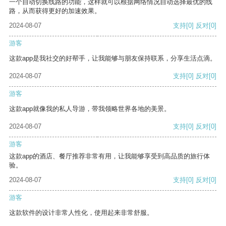
一个自动切换线路的功能，这样就可以根据网络情况自动选择最优的线
路，从而获得更好的加速效果。
2024-08-07
支持
[0]
反对
[0]
游客
这款app是我社交的好帮手，让我能够与朋友保持联系，分享生活点滴。
2024-08-07
支持
[0]
反对
[0]
游客
这款app就像我的私人导游，带我领略世界各地的美景。
2024-08-07
支持
[0]
反对
[0]
游客
这款app的酒店、餐厅推荐非常有用，让我能够享受到高品质的旅行体
验。
2024-08-07
支持
[0]
反对
[0]
游客
这款软件的设计非常人性化，使用起来非常舒服。