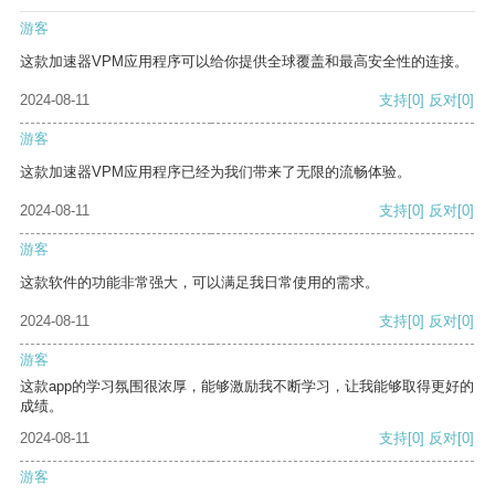
游客
这款加速器VPM应用程序可以给你提供全球覆盖和最高安全性的连接。
2024-08-11
支持
[0]
反对
[0]
游客
这款加速器VPM应用程序已经为我们带来了无限的流畅体验。
2024-08-11
支持
[0]
反对
[0]
游客
这款软件的功能非常强大，可以满足我日常使用的需求。
2024-08-11
支持
[0]
反对
[0]
游客
这款app的学习氛围很浓厚，能够激励我不断学习，让我能够取得更好的
成绩。
2024-08-11
支持
[0]
反对
[0]
游客