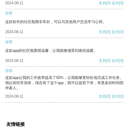
2024-08-11
支持
[0]
反对
[0]
游客
这款软件的社区氛围非常好，可以与其他用户交流学习心得。
2024-08-11
支持
[0]
反对
[0]
游客
这款app的社区氛围很温馨，让我能够感受到家的温暖。
2024-08-11
支持
[0]
反对
[0]
游客
这款app让我的工作效率提高了50%，让我能够更轻松地完成工作任务。
我以前经常加班，现在有了这个app，我可以提前下班，有更多的时间陪
伴家人。
2024-08-11
支持
[0]
反对
[0]
友情链接