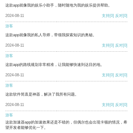
这款app就像我的娱乐小助手，随时随地为我的娱乐提供帮助。
2024-08-11
支持
[0]
反对
[0]
游客
这款app就像我的私人导师，带领我探索知识的奥秘。
2024-08-11
支持
[0]
反对
[0]
游客
这款app的路线规划非常精准，让我能够快速到达目的地。
2024-08-11
支持
[0]
反对
[0]
游客
这款软件简直是神器，解决了我所有问题。
2024-08-11
支持
[0]
反对
[0]
游客
这款加速器app的加速效果还是不错的，但偶尔也会出现卡顿的情况，希
望开发者能够优化一下。