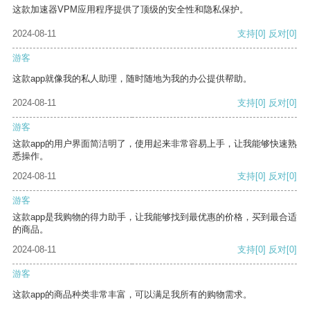
这款加速器VPM应用程序提供了顶级的安全性和隐私保护。
2024-08-11
支持
[0]
反对
[0]
游客
这款app就像我的私人助理，随时随地为我的办公提供帮助。
2024-08-11
支持
[0]
反对
[0]
游客
这款app的用户界面简洁明了，使用起来非常容易上手，让我能够快速熟
悉操作。
2024-08-11
支持
[0]
反对
[0]
游客
这款app是我购物的得力助手，让我能够找到最优惠的价格，买到最合适
的商品。
2024-08-11
支持
[0]
反对
[0]
游客
这款app的商品种类非常丰富，可以满足我所有的购物需求。