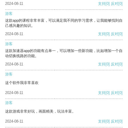
2024-08-11
支持
[0]
反对
[0]
游客
这款app的课程非常丰富，可以满足我不同的学习需求，让我能够找到自
己感兴趣的知识。
2024-08-11
支持
[0]
反对
[0]
游客
这款加速器app的功能有点单一，可以增加一些新功能，比如增加一个自
动切换线路的功能。
2024-08-11
支持
[0]
反对
[0]
游客
这个软件我非常喜欢
2024-08-11
支持
[0]
反对
[0]
游客
这款游戏非常好玩，画面精美，玩法丰富。
2024-08-11
支持
[0]
反对
[0]