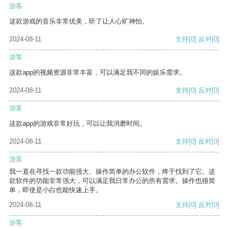
游客
这款游戏的音乐非常优美，听了让人心旷神怡。
2024-08-11
支持
[0]
反对
[0]
游客
这款app的视频资源非常丰富，可以满足我不同的娱乐需求。
2024-08-11
支持
[0]
反对
[0]
游客
这款app的游戏非常好玩，可以让我消磨时间。
2024-08-11
支持
[0]
反对
[0]
游客
我一直在寻找一款功能强大、操作简单的办公软件，终于找到了它。这
款软件的功能非常强大，可以满足我日常办公的所有需求。操作也很简
单，即使是小白也能快速上手。
2024-08-11
支持
[0]
反对
[0]
游客