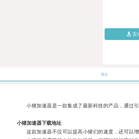
安
简介
小猪加速器是一款集成了最新科技的产品，通过引入
小猪加速器下载地址
这款加速器不仅可以提高小猪们的速度，还可以增