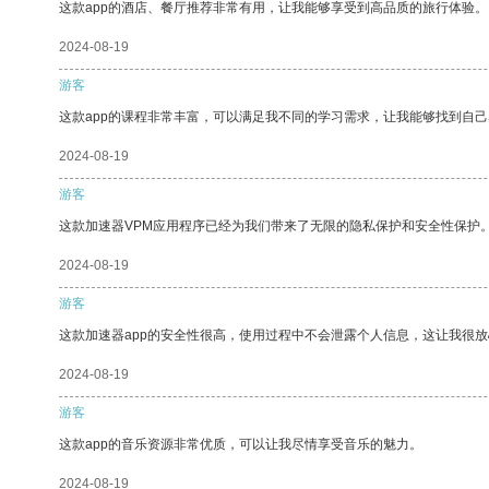
这款app的酒店、餐厅推荐非常有用，让我能够享受到高品质的旅行体验。
2024-08-19
游客
这款app的课程非常丰富，可以满足我不同的学习需求，让我能够找到自
2024-08-19
游客
这款加速器VPM应用程序已经为我们带来了无限的隐私保护和安全性保护
2024-08-19
游客
这款加速器app的安全性很高，使用过程中不会泄露个人信息，这让我很
2024-08-19
游客
这款app的音乐资源非常优质，可以让我尽情享受音乐的魅力。
2024-08-19