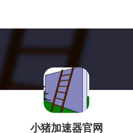
小猪加速器官网