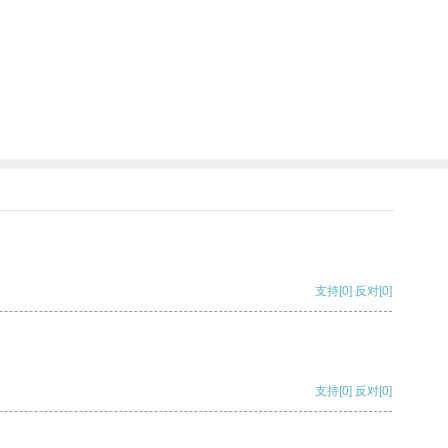
支持
[0]
反对
[0]
支持
[0]
反对
[0]