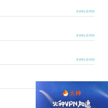
支持
[0]
反对
[0]
支持
[0]
反对
[0]
支持
[0]
反对
[0]
支持
[0]
反对
[0]
支持
[0]
反对
[0]