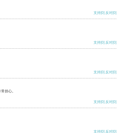
支持
[0]
反对
[0]
支持
[0]
反对
[0]
支持
[0]
反对
[0]
非常担心。
支持
[0]
反对
[0]
支持
[0]
反对
[0]