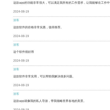
这款app的功能非常强大，可以满足我所有的工作需求，让我能够在工作
2024-08-19
游客
这款软件的价格非常实惠，值得推荐。
2024-08-19
游客
这个软件很好用
2024-08-19
游客
这款软件非常实用，可以帮助我解决很多问题。
2024-08-19
游客
这款app就像我的私人导游，带我领略世界各地的美景。
2024-08-19