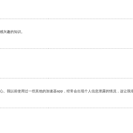
己感兴趣的知识。
。
放心。我以前使用过一些其他的加速器app，经常会出现个人信息泄露的情况，这让我