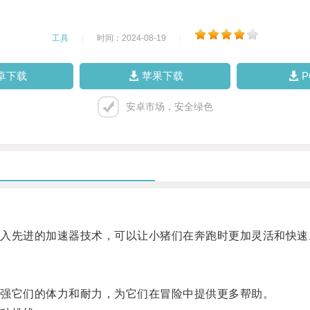
工具
|
时间：2024-08-19
|
卓下载
苹果下载
安卓市场，安全绿色
先进的加速器技术，可以让小猪们在奔跑时更加灵活和快速
强它们的体力和耐力，为它们在冒险中提供更多帮助。