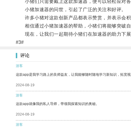
小猪们只需要戴上这款加速器，便可以轻松应对各
小猪加速器的问世，引起了广泛的关注和好评。
许多小猪对这款创新产品都表示赞赏，并表示会积
相信通过小猪加速器的帮助，小猪们将能够突破自
现在，让我们一起期待小猪们在加速器的助力下展
#3#
评论
游客
这款app是我学习路上的良师益友，让我能够随时随地学习新知识，拓宽视
2024-08-19
游客
这款app就像我的私人导师，带领我探索知识的奥秘。
2024-08-19
游客