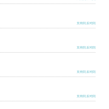
支持
[0]
反对
[0]
支持
[0]
反对
[0]
支持
[0]
反对
[0]
支持
[0]
反对
[0]