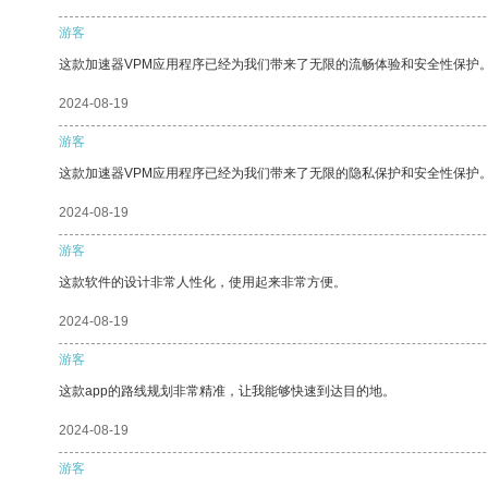
游客
这款加速器VPM应用程序已经为我们带来了无限的流畅体验和安全性保护
2024-08-19
游客
这款加速器VPM应用程序已经为我们带来了无限的隐私保护和安全性保护
2024-08-19
游客
这款软件的设计非常人性化，使用起来非常方便。
2024-08-19
游客
这款app的路线规划非常精准，让我能够快速到达目的地。
2024-08-19
游客