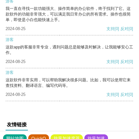
游客
我一直在寻找一款功能强大、操作简单的办公软件，终于找到了它。这
款软件的功能非常强大，可以满足我日常办公的所有需求。操作也很简
单，即使是小白也能快速上手。
2024-08-25
支持
[0]
反对
[0]
游客
这款app的客服非常专业，遇到问题总是能够及时解决，让我能够安心工
作。
2024-08-25
支持
[0]
反对
[0]
游客
这款软件非常实用，可以帮助我解决很多问题。比如，我可以使用它来
查找资料、翻译语言、编写代码等。
2024-08-25
支持
[0]
反对
[0]
友情链接
网站地图
QuickQ
旋风加速度器
旋风加速