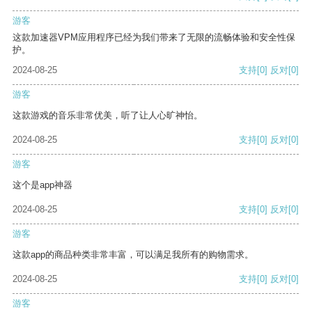
游客
这款加速器VPM应用程序已经为我们带来了无限的流畅体验和安全性保
护。
2024-08-25
支持
[0]
反对
[0]
游客
这款游戏的音乐非常优美，听了让人心旷神怡。
2024-08-25
支持
[0]
反对
[0]
游客
这个是app神器
2024-08-25
支持
[0]
反对
[0]
游客
这款app的商品种类非常丰富，可以满足我所有的购物需求。
2024-08-25
支持
[0]
反对
[0]
游客