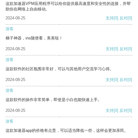
这款加速器VPM应用程序可以给你提供最高速度和安全性的连接，并帮
助你在网络上自由移动。
2024-08-25
支持
[0]
反对
[0]
游客
梯子神器，ins随便看，美美哒！
2024-08-25
支持
[0]
反对
[0]
游客
这款软件的社区氛围非常好，可以与其他用户交流学习心得。
2024-08-25
支持
[0]
反对
[0]
游客
这款软件的操作非常简单，即使是小白也能快速上手。
2024-08-25
支持
[0]
反对
[0]
游客
这款加速器app的价格有点贵，可以适当降低一些，这样会更加亲民。