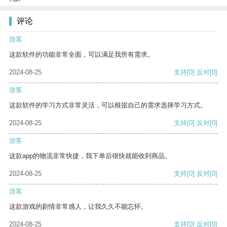
评论
游客
这款软件的功能非常全面，可以满足我所有需求。
2024-08-25
支持
[0]
反对
[0]
游客
这款软件的学习方式非常灵活，可以根据自己的需求选择学习方式。
2024-08-25
支持
[0]
反对
[0]
游客
这款app的物流非常快捷，我下单后很快就能收到商品。
2024-08-25
支持
[0]
反对
[0]
游客
这款游戏的剧情非常感人，让我久久不能忘怀。
2024-08-25
支持
[0]
反对
[0]