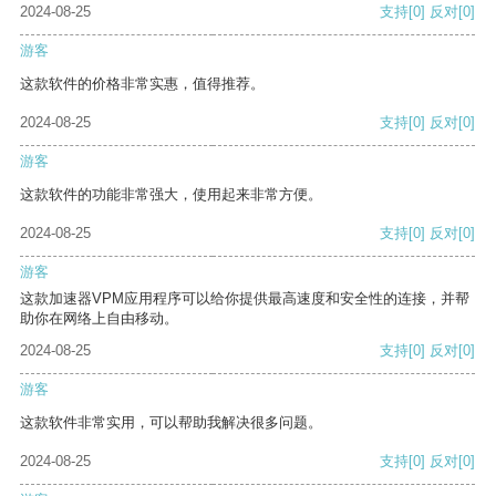
2024-08-25
支持
[0]
反对
[0]
游客
这款软件的价格非常实惠，值得推荐。
2024-08-25
支持
[0]
反对
[0]
游客
这款软件的功能非常强大，使用起来非常方便。
2024-08-25
支持
[0]
反对
[0]
游客
这款加速器VPM应用程序可以给你提供最高速度和安全性的连接，并帮
助你在网络上自由移动。
2024-08-25
支持
[0]
反对
[0]
游客
这款软件非常实用，可以帮助我解决很多问题。
2024-08-25
支持
[0]
反对
[0]