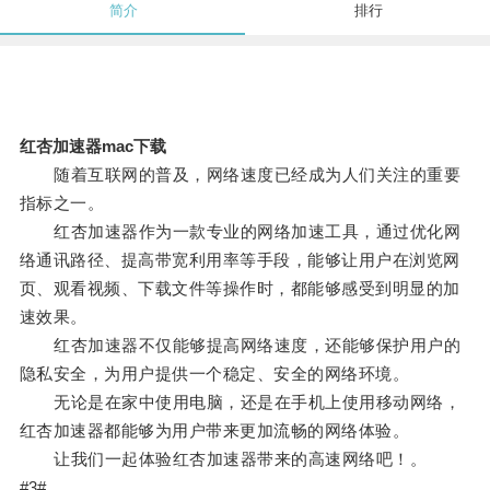
简介
排行
红杏加速器mac下载
随着互联网的普及，网络速度已经成为人们关注的重要
指标之一。
红杏加速器作为一款专业的网络加速工具，通过优化网
络通讯路径、提高带宽利用率等手段，能够让用户在浏览网
页、观看视频、下载文件等操作时，都能够感受到明显的加
速效果。
红杏加速器不仅能够提高网络速度，还能够保护用户的
隐私安全，为用户提供一个稳定、安全的网络环境。
无论是在家中使用电脑，还是在手机上使用移动网络，
红杏加速器都能够为用户带来更加流畅的网络体验。
让我们一起体验红杏加速器带来的高速网络吧！。
#3#