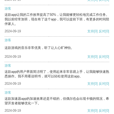
游客
这款app让我的工作效率提高了50%，让我能够更轻松地完成工作任务。
我以前经常加班，现在有了这个app，我可以提前下班，有更多的时间陪
伴家人。
2024-09-19
支持
[0]
反对
[0]
游客
这款游戏的音乐非常优美，听了让人心旷神怡。
2024-09-19
支持
[0]
反对
[0]
游客
这款app的用户界面简洁明了，使用起来非常容易上手，让我能够快速熟
悉操作。我不用看说明书，就可以轻松使用这款app。
2024-09-19
支持
[0]
反对
[0]
游客
这款加速器app的加速效果还是不错的，但偶尔也会出现卡顿的情况，希
望开发者能够优化一下。
2024-09-19
支持
[0]
反对
[0]