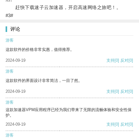
赶快下载速子云加速器，开启高速网络之旅吧！。
#3#
评论
游客
这款软件的价格非常实惠，值得推荐。
2024-09-19
支持
[0]
反对
[0]
游客
这款软件的界面设计非常简洁，一目了然。
2024-09-19
支持
[0]
反对
[0]
游客
这款加速器VPM应用程序已经为我们带来了无限的流畅体验和安全性保
护。
2024-09-19
支持
[0]
反对
[0]
游客