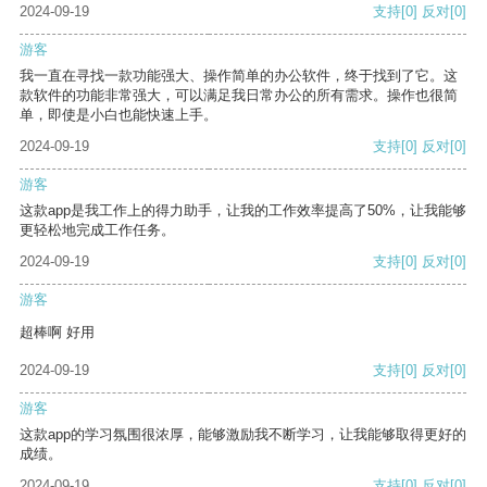
2024-09-19
支持
[0]
反对
[0]
游客
我一直在寻找一款功能强大、操作简单的办公软件，终于找到了它。这
款软件的功能非常强大，可以满足我日常办公的所有需求。操作也很简
单，即使是小白也能快速上手。
2024-09-19
支持
[0]
反对
[0]
游客
这款app是我工作上的得力助手，让我的工作效率提高了50%，让我能够
更轻松地完成工作任务。
2024-09-19
支持
[0]
反对
[0]
游客
超棒啊 好用
2024-09-19
支持
[0]
反对
[0]
游客
这款app的学习氛围很浓厚，能够激励我不断学习，让我能够取得更好的
成绩。
2024-09-19
支持
[0]
反对
[0]