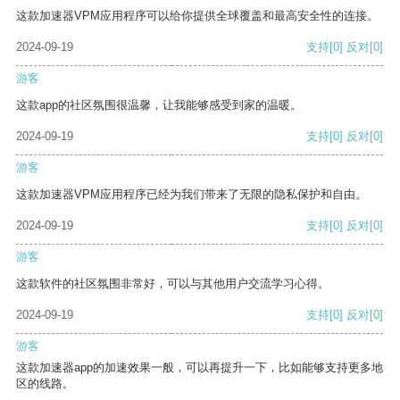
这款加速器VPM应用程序可以给你提供全球覆盖和最高安全性的连接。
2024-09-19
支持
[0]
反对
[0]
游客
这款app的社区氛围很温馨，让我能够感受到家的温暖。
2024-09-19
支持
[0]
反对
[0]
游客
这款加速器VPM应用程序已经为我们带来了无限的隐私保护和自由。
2024-09-19
支持
[0]
反对
[0]
游客
这款软件的社区氛围非常好，可以与其他用户交流学习心得。
2024-09-19
支持
[0]
反对
[0]
游客
这款加速器app的加速效果一般，可以再提升一下，比如能够支持更多地
区的线路。