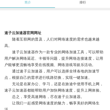
简介
排行
速子云加速器官网网址
随着互联网的普及，人们对网络速度的需求也越来越
高。
速子云加速器作为一款专业的网络加速工具，可以帮助
用户解决网络延迟、卡顿等问题，提升网络连接速度，让用
户能够更流畅地享受在线视频、网络游戏等娱乐活动。
通过速子云加速器，用户可以选择全球各地的加速节
点，根据自己的需求进行线路切换，实现一键加速。
无论是在家办公、学习，还是在旅途中使用手机上网，
速子云加速器都能帮助用户加快网络速度，提升上网体验。
总之，享受高速网络，尽在速子云加速器。
让我们一起感受网络速度的魅力，畅享美好的网络生
活。