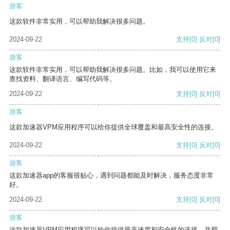
游客
这款软件非常实用，可以帮助我解决很多问题。
2024-09-22
支持
[0]
反对
[0]
游客
这款软件非常实用，可以帮助我解决很多问题。比如，我可以使用它来
查找资料、翻译语言、编写代码等。
2024-09-22
支持
[0]
反对
[0]
游客
这款加速器VPM应用程序可以给你提供全球覆盖和最高安全性的连接。
2024-09-22
支持
[0]
反对
[0]
游客
这款加速器app的客服很贴心，遇到问题都能及时解决，服务态度非常
好。
2024-09-22
支持
[0]
反对
[0]
游客
这款加速器VPM应用程序可以给你提供最高速度和安全性的连接，并帮