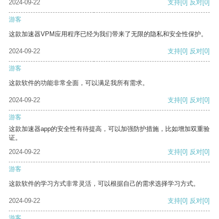
2024-09-22
支持
[0]
反对
[0]
游客
这款加速器VPM应用程序已经为我们带来了无限的隐私和安全性保护。
2024-09-22
支持
[0]
反对
[0]
游客
这款软件的功能非常全面，可以满足我所有需求。
2024-09-22
支持
[0]
反对
[0]
游客
这款加速器app的安全性有待提高，可以加强防护措施，比如增加双重验
证。
2024-09-22
支持
[0]
反对
[0]
游客
这款软件的学习方式非常灵活，可以根据自己的需求选择学习方式。
2024-09-22
支持
[0]
反对
[0]
游客