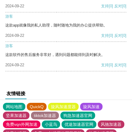
2024-09-22
支持
[0]
反对
[0]
游客
这款app就像我的私人助理，随时随地为我的办公提供帮助。
2024-09-22
支持
[0]
反对
[0]
游客
这款软件的售后服务非常好，遇到问题都能得到及时解决。
2024-09-22
支持
[0]
反对
[0]
友情链接
网站地图
QuickQ
旋风加速度器
旋风加速
坚果加速器
tiktok加速器
狗急加速器官网
免费vqn外网加速
小蓝鸟
优途加速器官网
风驰加速器