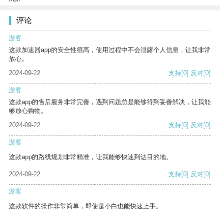
评论
游客
这款加速器app的安全性很高，使用过程中不会泄露个人信息，让我非常
放心。
2024-09-22
支持
[0]
反对
[0]
游客
这款app的售后服务非常完善，遇到问题总是能够得到妥善解决，让我能
够放心购物。
2024-09-22
支持
[0]
反对
[0]
游客
这款app的路线规划非常精准，让我能够快速到达目的地。
2024-09-22
支持
[0]
反对
[0]
游客
这款软件的操作非常简单，即使是小白也能快速上手。