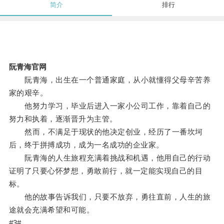
简介
排行
阮青海官网
阮青海，出生在一个普通家庭，从小就懂得父母辛苦养
家的艰辛。
他努力学习，毕业后进入一家小公司工作，靠着自己的
努力和执着，逐渐晋升为主管。
然而，不满足于现状的他决定创业，经历了一番坎坷
后，终于拼搏成功，成为一名成功的企业家。
阮青海的人生旅程充满着挑战和机遇，他用自己的行动
证明了只要心怀梦想，勇敢前行，就一定能实现自己的目
标。
他的故事告诉我们，只要不放弃，勇往直前，人生的旅
途就会充满希望和可能。
#3#