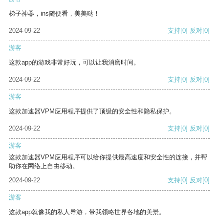
梯子神器，ins随便看，美美哒！
2024-09-22
支持
[0]
反对
[0]
游客
这款app的游戏非常好玩，可以让我消磨时间。
2024-09-22
支持
[0]
反对
[0]
游客
这款加速器VPM应用程序提供了顶级的安全性和隐私保护。
2024-09-22
支持
[0]
反对
[0]
游客
这款加速器VPM应用程序可以给你提供最高速度和安全性的连接，并帮
助你在网络上自由移动。
2024-09-22
支持
[0]
反对
[0]
游客
这款app就像我的私人导游，带我领略世界各地的美景。