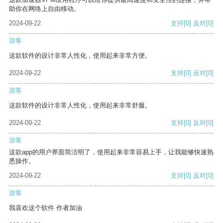
助你在网络上自由移动。
2024-09-22
支持
[0]
反对
[0]
游客
这款软件的设计非常人性化，使用起来非常方便。
2024-09-22
支持
[0]
反对
[0]
游客
这款软件的设计非常人性化，使用起来非常舒服。
2024-09-22
支持
[0]
反对
[0]
游客
这款app的用户界面简洁明了，使用起来非常容易上手，让我能够快速熟
悉操作。
2024-09-22
支持
[0]
反对
[0]
游客
我喜欢这个软件 作者加油