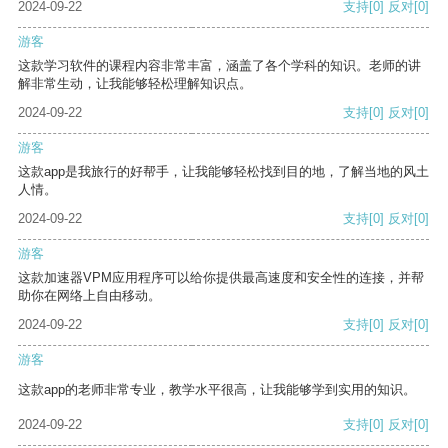
2024-09-22
支持
[0]
反对
[0]
游客
这款学习软件的课程内容非常丰富，涵盖了各个学科的知识。老师的讲
解非常生动，让我能够轻松理解知识点。
2024-09-22
支持
[0]
反对
[0]
游客
这款app是我旅行的好帮手，让我能够轻松找到目的地，了解当地的风土
人情。
2024-09-22
支持
[0]
反对
[0]
游客
这款加速器VPM应用程序可以给你提供最高速度和安全性的连接，并帮
助你在网络上自由移动。
2024-09-22
支持
[0]
反对
[0]
游客
这款app的老师非常专业，教学水平很高，让我能够学到实用的知识。
2024-09-22
支持
[0]
反对
[0]