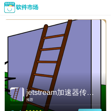
jetstream加速器传送门
推荐