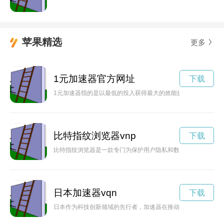
苹果精选
更多
1元加速器官方网址
下载
1元加速器指的是以最低的投入获得最大的效能提升的方法。本
比特指纹浏览器vnp
下载
比特指纹浏览器是一款专门为保护用户隐私和数据安全而设计的
日本加速器vqn
下载
日本作为科技创新领域的先行者，加速器在推动创新技术发展上