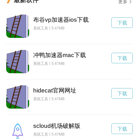
更多
布谷vp加速器ios下载
下载
系统工具
5.47MB
冲鸭加速器mac下载
下载
系统工具
5.47MB
hidecat官网网址
下载
系统工具
5.47MB
scloud机场破解版
下载
系统工具
5.47MB