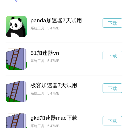
panda加速器7天试用
下载
系统工具
5.47MB
51加速器vn
下载
系统工具
5.47MB
极客加速器7天试用
下载
系统工具
5.47MB
gkd加速器mac下载
下载
系统工具
5.47MB